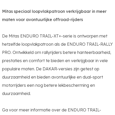
Mitas speciaal loopvlakpatroon verkrijgbaar in meer
maten voor avontuurlijke offroad-rijders
De Mitas ENDURO TRAIL-XT+-serie is ontworpen met
hetzelfde loopvlakpatroon als de ENDURO TRAIL-RALLY
PRO. Ontwikkeld om rallyrijders betere hanteerbaarheid,
prestaties en comfort te bieden en verkrijgbaar in vele
populaire maten. De DAKAR-versies zijn getest op
duurzaamheid en bieden avontuurlijke en dual-sport
motorrijders een nog betere lekbescherming en
duurzaamheid.
Ga voor meer informatie over de ENDURO TRAIL-