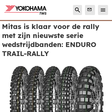
Mitas is klaar voor de rally
met zijn nieuwste serie
wedstrijdbanden: ENDURO
TRAIL-RALLY