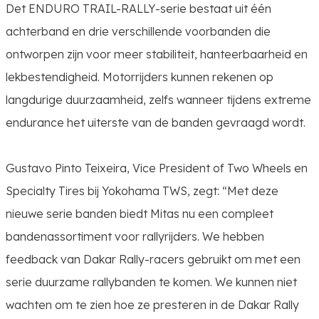
Det ENDURO TRAIL-RALLY-serie bestaat uit één
achterband en drie verschillende voorbanden die
ontworpen zijn voor meer stabiliteit, hanteerbaarheid en
lekbestendigheid. Motorrijders kunnen rekenen op
langdurige duurzaamheid, zelfs wanneer tijdens extreme
endurance het uiterste van de banden gevraagd wordt.
Gustavo Pinto Teixeira, Vice President of Two Wheels en
Specialty Tires bij Yokohama TWS, zegt: “Met deze
nieuwe serie banden biedt Mitas nu een compleet
bandenassortiment voor rallyrijders. We hebben
feedback van Dakar Rally-racers gebruikt om met een
serie duurzame rallybanden te komen. We kunnen niet
wachten om te zien hoe ze presteren in de Dakar Rally