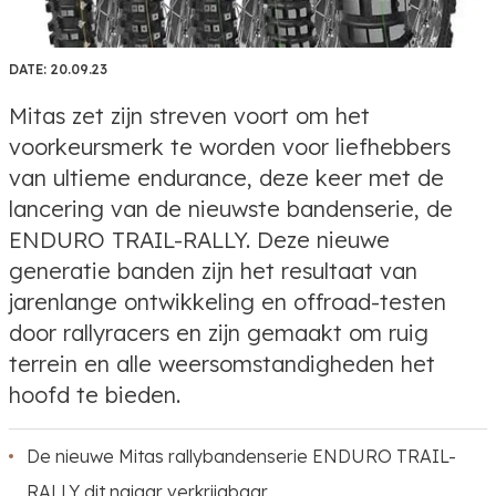
DATE:
20.09.23
Mitas zet zijn streven voort om het
voorkeursmerk te worden voor liefhebbers
van ultieme endurance, deze keer met de
lancering van de nieuwste bandenserie, de
ENDURO TRAIL-RALLY. Deze nieuwe
generatie banden zijn het resultaat van
jarenlange ontwikkeling en offroad-testen
door rallyracers en zijn gemaakt om ruig
terrein en alle weersomstandigheden het
hoofd te bieden.
De nieuwe Mitas rallybandenserie ENDURO TRAIL-
RALLY dit najaar verkrijgbaar