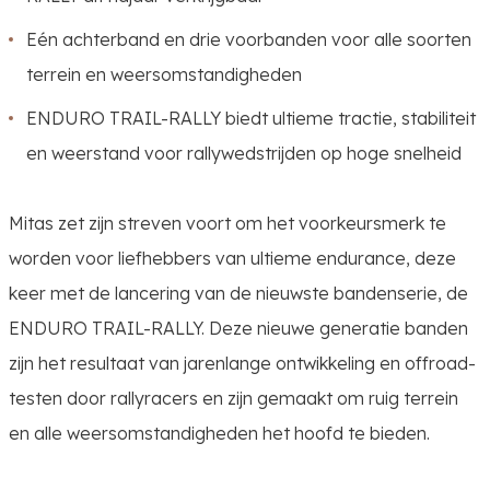
Eén achterband en drie voorbanden voor alle soorten
terrein en weersomstandigheden
ENDURO TRAIL-RALLY biedt ultieme tractie, stabiliteit
en weerstand voor rallywedstrijden op hoge snelheid
Mitas zet zijn streven voort om het voorkeursmerk te
worden voor liefhebbers van ultieme endurance, deze
keer met de lancering van de nieuwste bandenserie, de
ENDURO TRAIL-RALLY. Deze nieuwe generatie banden
zijn het resultaat van jarenlange ontwikkeling en offroad-
testen door rallyracers en zijn gemaakt om ruig terrein
en alle weersomstandigheden het hoofd te bieden.