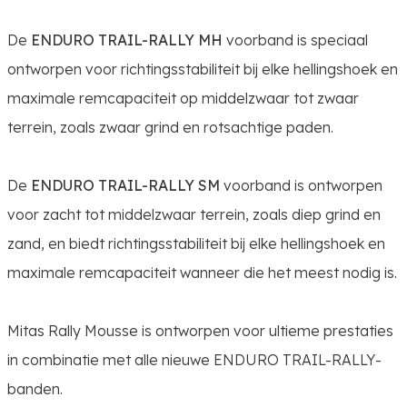
De
ENDURO TRAIL-RALLY MH
voorband is speciaal
ontworpen voor richtingsstabiliteit bij elke hellingshoek en
maximale remcapaciteit op middelzwaar tot zwaar
terrein, zoals zwaar grind en rotsachtige paden.
De
ENDURO TRAIL-RALLY SM
voorband is ontworpen
voor zacht tot middelzwaar terrein, zoals diep grind en
zand, en biedt richtingsstabiliteit bij elke hellingshoek en
maximale remcapaciteit wanneer die het meest nodig is.
Mitas Rally Mousse is ontworpen voor ultieme prestaties
in combinatie met alle nieuwe ENDURO TRAIL-RALLY-
banden.