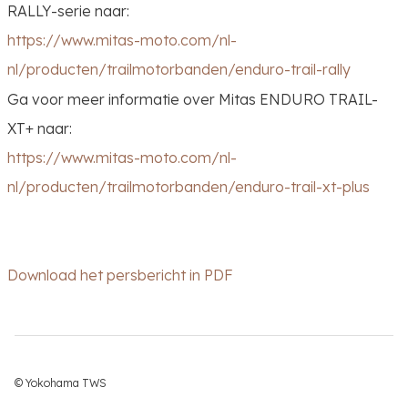
RALLY-serie naar:
https://www.mitas-moto.com/nl-
nl/producten/trailmotorbanden/enduro-trail-rally
Ga voor meer informatie over Mitas ENDURO TRAIL-
XT+ naar:
https://www.mitas-moto.com/nl-
nl/producten/trailmotorbanden/enduro-trail-xt-plus
Download het persbericht in PDF
© Yokohama TWS