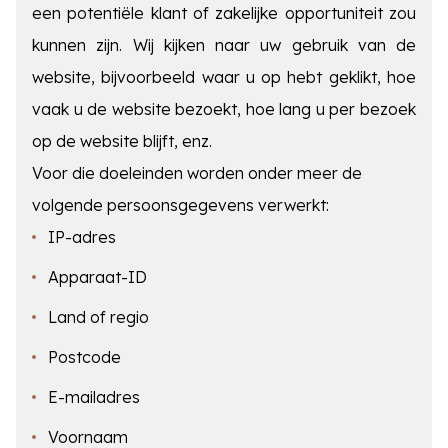
een potentiële klant of zakelijke opportuniteit zou
kunnen zijn. Wij kijken naar uw gebruik van de
website, bijvoorbeeld waar u op hebt geklikt, hoe
vaak u de website bezoekt, hoe lang u per bezoek
op de website blijft, enz.
Voor die doeleinden worden onder meer de
volgende persoonsgegevens verwerkt:
IP-adres
Apparaat-ID
Land of regio
Postcode
E-mailadres
Voornaam