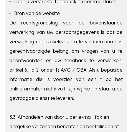
Door u verstrekte feedback en commentaren
Bron van de website
De rechtsgrondslag voor de bovenstaande
verwerking van uw persoonsgegevens is dat de
verwerking noodzakelijk is om te voldoen aan ons
gerechtvaardigde belang om vragen van u te
beantwoorden en uw feedback te verwerken,
artikel 6, lid 1, onder f) AVG / GBA. Als u bepaalde
informatie die is voorzien van een * op het
onlineformulier niet invult, zijn wij niet in staat u de
gevraagde dienst te leveren.
3.3. Afhandelen van door u per e-mail, fax en
dergelijke verzonden berichten en bestellingen of