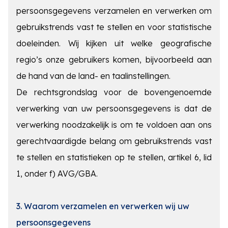
persoonsgegevens verzamelen en verwerken om
gebruikstrends vast te stellen en voor statistische
doeleinden. Wij kijken uit welke geografische
regio’s onze gebruikers komen, bijvoorbeeld aan
de hand van de land- en taalinstellingen.
De rechtsgrondslag voor de bovengenoemde
verwerking van uw persoonsgegevens is dat de
verwerking noodzakelijk is om te voldoen aan ons
gerechtvaardigde belang om gebruikstrends vast
te stellen en statistieken op te stellen, artikel 6, lid
1, onder f) AVG/GBA.
3. Waarom verzamelen en verwerken wij uw
persoonsgegevens