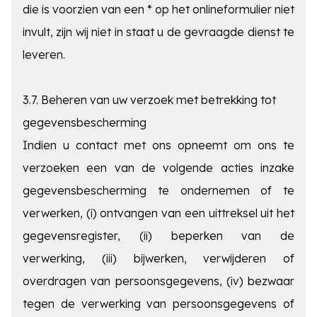
die is voorzien van een * op het onlineformulier niet
invult, zijn wij niet in staat u de gevraagde dienst te
leveren.
3.7. Beheren van uw verzoek met betrekking tot
gegevensbescherming
Indien u contact met ons opneemt om ons te
verzoeken een van de volgende acties inzake
gegevensbescherming te ondernemen of te
verwerken, (i) ontvangen van een uittreksel uit het
gegevensregister
, (ii) beperken van de
verwerking, (iii) bijwerken, verwijderen of
overdragen van persoonsgegevens, (iv) bezwaar
tegen de verwerking van persoonsgegevens of