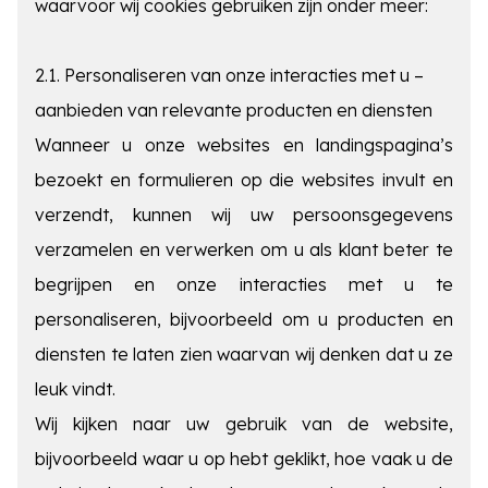
waarvoor wij cookies gebruiken zijn onder meer:
2.1. Personaliseren van onze interacties met u –
aanbieden van relevante producten en diensten
Wanneer u onze websites en landingspagina’s
bezoekt en formulieren op die websites invult en
verzendt, kunnen wij uw persoonsgegevens
verzamelen en verwerken om u als klant beter te
begrijpen en onze interacties met u te
personaliseren, bijvoorbeeld om u producten en
diensten te laten zien waarvan wij denken dat u ze
leuk vindt.
Wij kijken naar uw gebruik van de website,
bijvoorbeeld waar u op hebt geklikt, hoe vaak u de