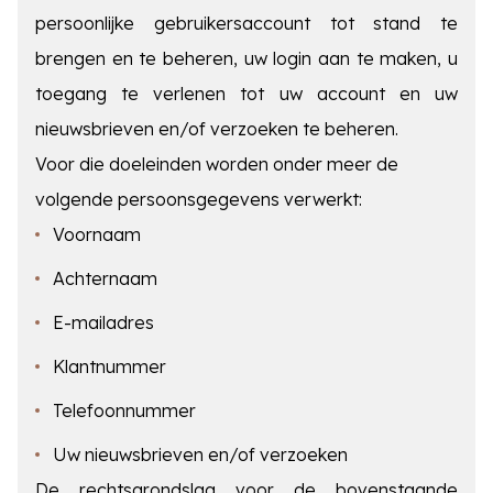
persoonlijke gebruikersaccount tot stand te
brengen en te beheren, uw login aan te maken, u
toegang te verlenen tot uw account en uw
nieuwsbrieven en/of verzoeken te beheren.
Voor die doeleinden worden onder meer de
volgende persoonsgegevens verwerkt:
Voornaam
Achternaam
E-mailadres
Klantnummer
Telefoonnummer
Uw nieuwsbrieven en/of verzoeken
De rechtsgrondslag voor de bovenstaande