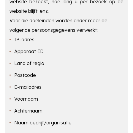
website bezoekt, hoe lang u per bezoek op de
website blijft, enz.
Voor die doeleinden worden onder meer de
volgende persoonsgegevens verwerkt:
IP-adres
Apparaat-ID
Land of regio
Postcode
E-mailadres
Voornaam
Achternaam
Naam bedrijf/organisatie