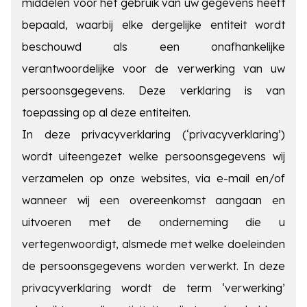
middelen voor het gebruik van uw gegevens heeft
bepaald, waarbij elke dergelijke entiteit wordt
beschouwd als een onafhankelijke
verantwoordelijke voor de verwerking van uw
persoonsgegevens. Deze verklaring is van
toepassing op al deze entiteiten.
In deze privacyverklaring (‘privacyverklaring’)
wordt uiteengezet welke persoonsgegevens wij
verzamelen op onze websites, via e-mail en/of
wanneer wij een overeenkomst aangaan en
uitvoeren met de onderneming die u
vertegenwoordigt, alsmede met welke doeleinden
de persoonsgegevens worden verwerkt. In deze
privacyverklaring wordt de term ‘verwerking’