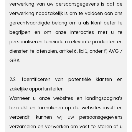
verwerking van uw persoonsgegevens is dat de
verwerking noodzakelijk is om te voldoen aan ons
gerechtvaardigde belang om u als klant beter te
begrijpen en om onze interacties met u te
personaliseren teneinde u relevante producten en
diensten te laten zien, artikel 6, lid 1, onder f) AVG /
GBA.
2.2. Identificeren van potentiële klanten en
zakelijke
opportuniteiten
Wanneer u onze websites en landingspagina’s
bezoekt en formulieren op die websites invult en
verzendt, kunnen wij uw persoonsgegevens
verzamelen en verwerken om vast te stellen of u