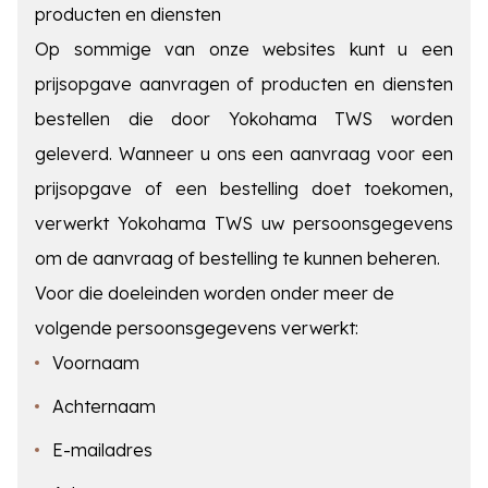
producten en diensten
Op sommige van onze websites kunt u een
prijsopgave aanvragen of producten en diensten
bestellen die door Yokohama TWS worden
geleverd. Wanneer u ons een aanvraag voor een
prijsopgave of een bestelling doet toekomen,
verwerkt Yokohama TWS uw persoonsgegevens
om de aanvraag of bestelling te kunnen beheren.
Voor die doeleinden worden onder meer de
volgende persoonsgegevens verwerkt:
Voornaam
Achternaam
E-mailadres