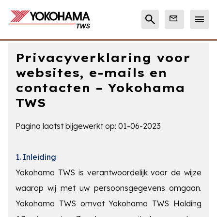
Privacyverklaring voor
websites, e-mails en
contacten – Yokohama
TWS
Pagina laatst bijgewerkt op: 01-06-2023
1. Inleiding
Yokohama TWS is verantwoordelijk voor de wijze
waarop wij met uw persoonsgegevens omgaan.
Yokohama TWS omvat Yokohama TWS Holding