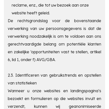
reclame, enz., die tot uw bezoek aan onze
website heeft geleid.
De rechtsgrondslag voor de bovenstaande
verwerking van uw persoonsgegevens is dat de
verwerking noodzakelijk is om te voldoen aan ons
gerechtvaardigde belang om potentiële klanten
en zakelijke ’opportuniteiten vast te stellen, artikel
6, lid 1, onder f) AVG/GBA.
2.3. Identificeren van gebruikstrends en opstellen
van statistieken
Wanneer u onze websites en landingspagina’s
bezoekt en formulieren op die websites invult en
verzendt, kunnen wij geanonimiseerde