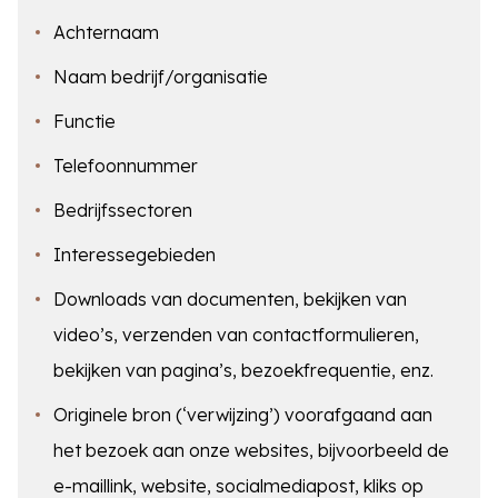
Achternaam
Naam bedrijf/organisatie
Functie
Telefoonnummer
Bedrijfssectoren
Interessegebieden
Downloads van documenten, bekijken van
video’s, verzenden van contactformulieren,
bekijken van pagina’s, bezoekfrequentie, enz.
Originele bron (‘verwijzing’) voorafgaand aan
het bezoek aan onze websites, bijvoorbeeld de
e-maillink, website, socialmediapost, kliks op