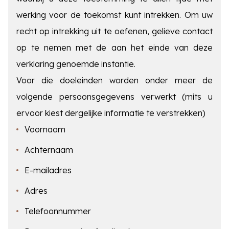
werking voor de toekomst kunt intrekken. Om uw
recht op intrekking uit te oefenen, gelieve contact
op te nemen met de aan het einde van deze
verklaring genoemde instantie.
Voor die doeleinden worden onder meer de
volgende persoonsgegevens verwerkt (mits u
ervoor kiest dergelijke informatie te verstrekken)
Voornaam
Achternaam
E-mailadres
Adres
Telefoonnummer