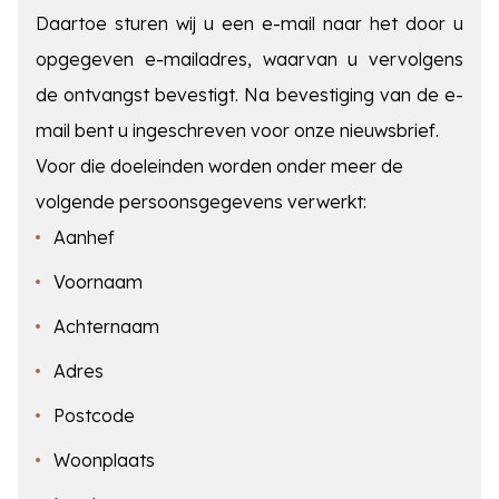
Daartoe sturen wij u een e-mail naar het door u
opgegeven e-mailadres, waarvan u vervolgens
de ontvangst bevestigt. Na bevestiging van de e-
mail bent u ingeschreven voor onze nieuwsbrief.
Voor die doeleinden worden onder meer de
volgende persoonsgegevens verwerkt:
Aanhef
Voornaam
Achternaam
Adres
Postcode
Woonplaats