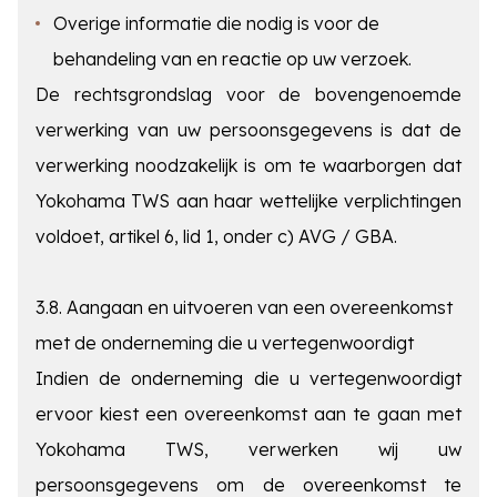
Overige informatie die nodig is voor de
behandeling van en reactie op uw verzoek.
De rechtsgrondslag voor de bovengenoemde
verwerking van uw persoonsgegevens is dat de
verwerking noodzakelijk is om te waarborgen dat
Yokohama TWS aan haar wettelijke verplichtingen
voldoet, artikel 6, lid 1, onder c) AVG / GBA.
3.8. Aangaan en uitvoeren van een overeenkomst
met de onderneming die u vertegenwoordigt
Indien de onderneming die u vertegenwoordigt
ervoor kiest een overeenkomst aan te gaan met
Yokohama TWS, verwerken wij uw
persoonsgegevens om de overeenkomst te