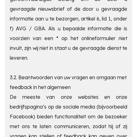
gevraagde nieuwsbrief of de door u gevraagde
informatie aan u te bezorgen, artikel 6, lid 1, onder
f) AVG / GBA. Als u bepaalde informatie die is
voorzien van een * op het onlineformulier niet
invult, zijn wij niet in staat u de gevraagde dienst te
leveren.
3.2. Beantwoorden van uw vragen en omgaan met
feedback in het algemeen
De meeste van onze websites en onze
bedrijfspagina’s op de sociale media (bijvoorbeeld
Facebook) bieden functionaliteit om de bezoeker
met ons te laten communiceren, zodat hij of zij
vragen kan stellen of feedback kan geven over