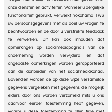
onze diensten en activiteiten. Wanneer u dergelijke
functionaliteit gebruikt, verwerkt Yokohama TWS
uw persoonsgegevens met als doel uw vragen te
beantwoorden en de door u verstrekte feedback
te verwerken. Dit kan ook inhouden dat
opmerkingen op socialmediapagina’s van de
onderneming worden verwijderd en dat
ongepaste opmerkingen worden gerapporteerd
aan de aanbieder van het socialmediakanaal.
Bovendien worden de op deze wijze verzamelde
gegevens vergeleken met gegevens die mogelijk
elders door ons worden verzameld mits u ons
daarvoor eerder toestemming hebt gegeven,
waarbij u deze toestemming te allen tijde met