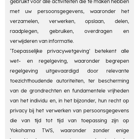
gebruikt voor alle activiteiten die te maken hebben
met uw persoonsgegevens, waaronder het
verzamelen, verwerken, opslaan, delen,
raadplegen, gebruiken, overdragen en
verwijderen van informatie.
‘Toepasselijke privacywetgeving’ betekent alle
wet- en regelgeving, waaronder begrepen
regelgeving uitgevaardigd door relevante
toezichthoudende autoriteiten, ter bescherming
van de grondrechten en fundamentele vrijheden
van het individu en, in het bijzonder, hun recht op
privacy bij het verwerken van persoonsgegevens
die van tijd tot tijd van toepassing zijn op
Yokohama TWS, waaronder zonder enige