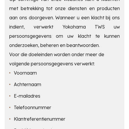
met betrekking tot onze diensten en producten
aan ons doorgeven. Wanneer u een klacht bij ons
indient, verwerkt Yokohama TWS uw
persoonsgegevens om uw klacht te kunnen
onderzoeken, beheren en beantwoorden.
Voor die doeleinden worden onder meer de
volgende persoonsgegevens verwerkt:
Voornaam
Achternaam
E-mailadres
Telefoonnummer
Klantreferentienummer