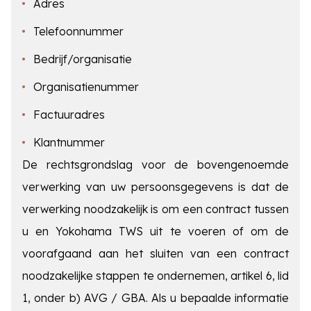
Adres
Telefoonnummer
Bedrijf/organisatie
Organisatienummer
Factuuradres
Klantnummer
De rechtsgrondslag voor de bovengenoemde
verwerking van uw persoonsgegevens is dat de
verwerking noodzakelijk is om een contract tussen
u en Yokohama TWS uit te voeren of om de
voorafgaand aan het sluiten van een contract
noodzakelijke stappen te ondernemen, artikel 6, lid
1, onder b) AVG / GBA. Als u bepaalde informatie