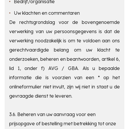
Bedrijf/organisatie
Uw klachten en commentaren
De rechtsgrondslag voor de bovengenoemde
verwerking van uw persoonsgegevens is dat de
verwerking noodzakelijk is om te voldoen aan ons
gerechtvaardigde belang om uw klacht te
onderzoeken, beheren en beantwoorden, artikel 6,
lid 1, onder f) AVG / GBA. Als u bepaalde
informatie die is voorzien van een * op het
onlineformulier niet invult, zijn wij niet in staat u de
gevraagde dienst te leveren.
3.6. Beheren van uw aanvraag voor een
prijsopgave of bestelling met betrekking tot onze