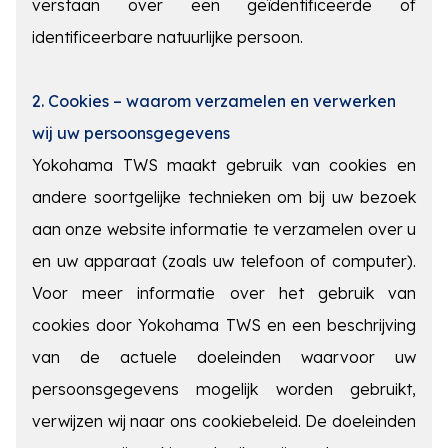
verstaan over een geïdentificeerde of
identificeerbare natuurlijke persoon.
2. Cookies – waarom verzamelen en verwerken
wij uw persoonsgegevens
Yokohama TWS maakt gebruik van cookies en
andere soortgelijke technieken om bij uw bezoek
aan onze website informatie te verzamelen over u
en uw apparaat (zoals uw telefoon of computer).
Voor meer informatie over het gebruik van
cookies door Yokohama TWS en een beschrijving
van de actuele doeleinden waarvoor uw
persoonsgegevens mogelijk worden gebruikt,
verwijzen wij naar ons
cookiebeleid
. De doeleinden