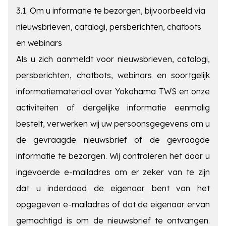
3.1. Om u informatie te bezorgen, bijvoorbeeld via
nieuwsbrieven, catalogi, persberichten, chatbots
en webinars
Als u zich aanmeldt voor nieuwsbrieven, catalogi,
persberichten, chatbots, webinars en soortgelijk
informatiemateriaal over Yokohama TWS en onze
activiteiten of dergelijke informatie eenmalig
bestelt, verwerken wij uw persoonsgegevens om u
de gevraagde nieuwsbrief of de gevraagde
informatie te bezorgen. Wij controleren het door u
ingevoerde e-mailadres om er zeker van te zijn
dat u inderdaad de eigenaar bent van het
opgegeven e-mailadres of dat de eigenaar ervan
gemachtigd is om de nieuwsbrief te ontvangen.