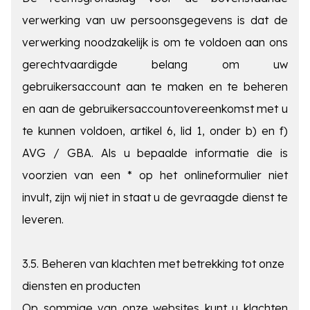
verwerking van uw persoonsgegevens is dat de
verwerking noodzakelijk is om te voldoen aan ons
gerechtvaardigde belang om uw
gebruikersaccount aan te maken en te beheren
en aan de gebruikersaccountovereenkomst met u
te kunnen voldoen, artikel 6, lid 1, onder b) en f)
AVG / GBA. Als u bepaalde informatie die is
voorzien van een * op het onlineformulier niet
invult, zijn wij niet in staat u de gevraagde dienst te
leveren.
3.5. Beheren van klachten met betrekking tot onze
diensten en producten
Op sommige van onze websites kunt u klachten