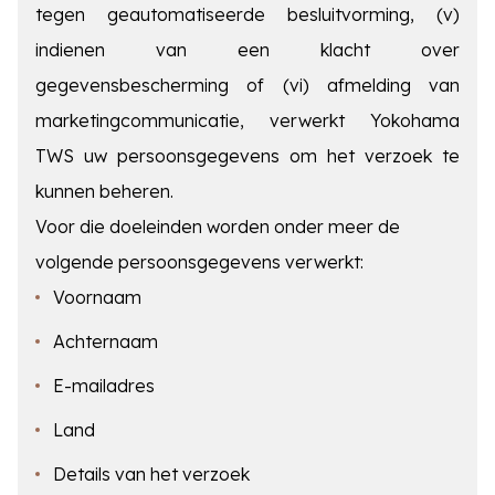
tegen geautomatiseerde besluitvorming, (v)
indienen van een klacht over
gegevensbescherming of (vi) afmelding van
marketingcommunicatie, verwerkt Yokohama
TWS uw persoonsgegevens om het verzoek te
kunnen beheren.
Voor die doeleinden worden onder meer de
volgende persoonsgegevens verwerkt:
Voornaam
Achternaam
E-mailadres
Land
Details van het verzoek