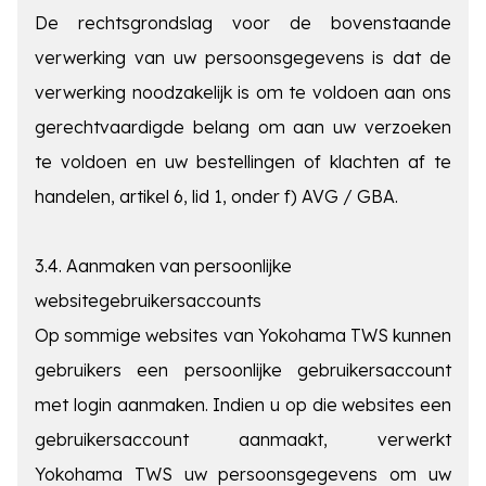
De rechtsgrondslag voor de bovenstaande
verwerking van uw persoonsgegevens is dat de
verwerking noodzakelijk is om te voldoen aan ons
gerechtvaardigde belang om aan uw verzoeken
te voldoen en uw bestellingen of klachten af te
handelen, artikel 6, lid 1, onder f) AVG / GBA.
3.4. Aanmaken van persoonlijke
websitegebruikersaccounts
Op sommige websites van Yokohama TWS kunnen
gebruikers een persoonlijke gebruikersaccount
met login aanmaken. Indien u op die websites een
gebruikersaccount aanmaakt, verwerkt
Yokohama TWS uw persoonsgegevens om uw