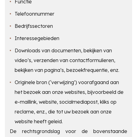
Functie
Telefoonnummer
Bedrijfssectoren
Interessegebieden
Downloads van documenten, bekijken van
video’s, verzenden van contactformulieren,
bekijken van pagina’s, bezoekfrequentie, enz.
Originele bron (‘verwijzing’) voorafgaand aan
het bezoek aan onze websites, bijvoorbeeld de
e-maillink, website, socialmediapost, kliks op
reclame, enz., die tot uw bezoek aan onze
website heeft geleid.
De rechtsgrondslag voor de bovenstaande