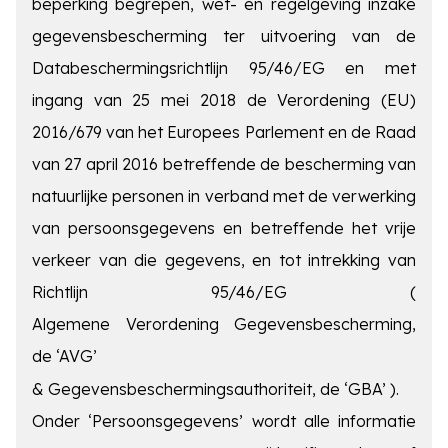
beperking begrepen, wet- en regelgeving inzake
gegevensbescherming ter uitvoering van de
Databeschermingsrichtlijn 95/46/EG en met
ingang van 25 mei 2018 de Verordening (EU)
2016/679 van het Europees Parlement en de Raad
van 27 april 2016 betreffende de bescherming van
natuurlijke personen in verband met de verwerking
van persoonsgegevens en betreffende het vrije
verkeer van die gegevens, en tot intrekking van
Richtlijn 95/46/EG (
Algemene Verordening Gegevensbescherming,
de ‘AVG’
&
Gegevensbeschermingsauthoriteit, de ‘GBA’
).
Onder ‘Persoonsgegevens’ wordt alle informatie