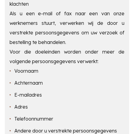
klachten
Als u een e-mail of fax naar een van onze
werknemers stuurt, verwerken wij de door u
verstrekte persoonsgegevens om uw verzoek of
bestelling te behandelen.
Voor die doeleinden worden onder meer de
volgende persoonsgegevens verwerkt:
Voornaam
Achternaam
E-mailadres
Adres
Telefoonnummer
Andere door u verstrekte persoonsgegevens