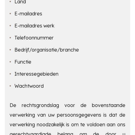
Land
E-mailadres
E-mailadres werk
Telefoonnummer
Bedrijf/organisatie/branche
Functie
Interessegebieden
Wachtwoord
De rechtsgrondslag voor de bovenstaande
verwerking van uw persoonsgegevens is dat de
verwerking noodzakelijk is om te voldoen aan ons
gerechtvaardigde belang om de door u