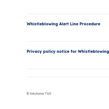
Whistleblowing Alert Line Procedure
Privacy policy notice for Whistleblowing
© Yokohama TWS