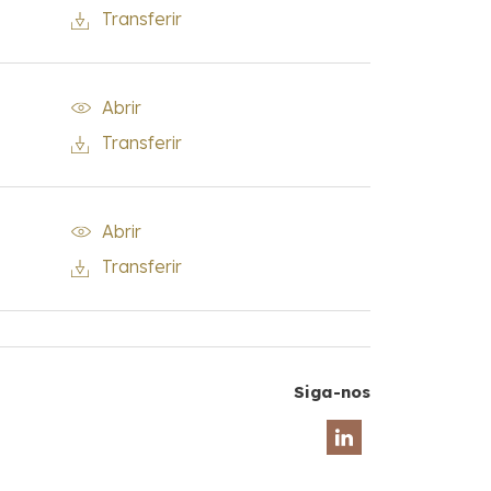
Transferir
Abrir
Transferir
Abrir
Transferir
Siga-nos