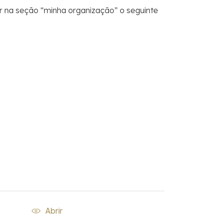
ir na seção “minha organização” o seguinte
Abrir