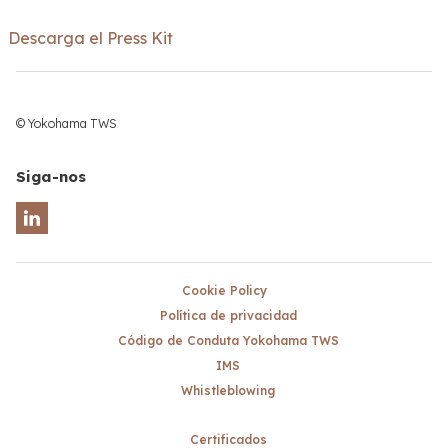
Descarga el Press Kit
© Yokohama TWS
Siga-nos
Cookie Policy
Política de privacidad
Código de Conduta Yokohama TWS
IMS
Whistleblowing
Certificados