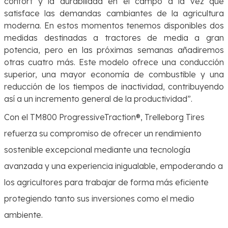
confort y la durabilidad en el campo a la vez que
satisface las demandas cambiantes de la agricultura
moderna. En estos momentos tenemos disponibles dos
medidas destinadas a tractores de media a gran
potencia, pero en las próximas semanas añadiremos
otras cuatro más. Este modelo ofrece una conducción
superior, una mayor economía de combustible y una
reducción de los tiempos de inactividad, contribuyendo
así a un incremento general de la productividad”.
Con el TM800 ProgressiveTraction®, Trelleborg Tires
refuerza su compromiso de ofrecer un rendimiento
sostenible excepcional mediante una tecnología
avanzada y una experiencia inigualable, empoderando a
los agricultores para trabajar de forma más eficiente
protegiendo tanto sus inversiones como el medio
ambiente.