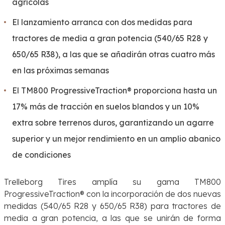
agrícolas
El lanzamiento arranca con dos medidas para
tractores de media a gran potencia (540/65 R28 y
650/65 R38), a las que se añadirán otras cuatro más
en las próximas semanas
El TM800 ProgressiveTraction® proporciona hasta un
17% más de tracción en suelos blandos y un 10%
extra sobre terrenos duros, garantizando un agarre
superior y un mejor rendimiento en un amplio abanico
de condiciones
Trelleborg Tires amplía su gama TM800
ProgressiveTraction® con la incorporación de dos nuevas
medidas (540/65 R28 y 650/65 R38) para tractores de
media a gran potencia, a las que se unirán de forma