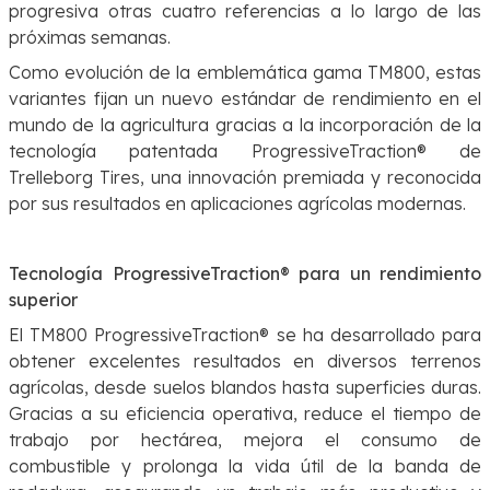
progresiva otras cuatro referencias a lo largo de las
próximas semanas.
Como evolución de la emblemática gama TM800, estas
variantes fijan un nuevo estándar de rendimiento en el
mundo de la agricultura gracias a la incorporación de la
tecnología patentada ProgressiveTraction® de
Trelleborg Tires, una innovación premiada y reconocida
por sus resultados en aplicaciones agrícolas modernas.
Tecnología ProgressiveTraction® para un rendimiento
superior
El TM800 ProgressiveTraction® se ha desarrollado para
obtener excelentes resultados en diversos terrenos
agrícolas, desde suelos blandos hasta superficies duras.
Gracias a su eficiencia operativa, reduce el tiempo de
trabajo por hectárea, mejora el consumo de
combustible y prolonga la vida útil de la banda de