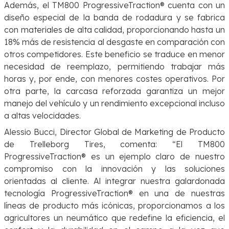
Además, el TM800 ProgressiveTraction® cuenta con un
diseño especial de la banda de rodadura y se fabrica
con materiales de alta calidad, proporcionando hasta un
18% más de resistencia al desgaste en comparación con
otros competidores. Este beneficio se traduce en menor
necesidad de reemplazo, permitiendo trabajar más
horas y, por ende, con menores costes operativos. Por
otra parte, la carcasa reforzada garantiza un mejor
manejo del vehículo y un rendimiento excepcional incluso
a altas velocidades.
Alessio Bucci, Director Global de Marketing de Producto
de Trelleborg Tires, comenta:
“El TM800
ProgressiveTraction® es un ejemplo claro de nuestro
compromiso con la innovación y las soluciones
orientadas al cliente. Al integrar nuestra galardonada
tecnología ProgressiveTraction® en una de nuestras
líneas de producto más icónicas, proporcionamos a los
agricultores un neumático que redefine la eficiencia, el