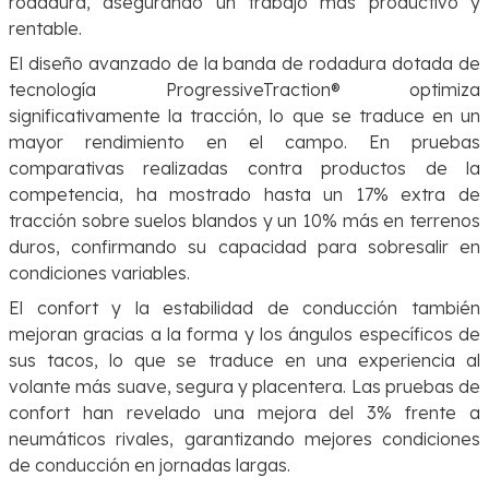
rodadura, asegurando un trabajo más productivo y
rentable.
El diseño avanzado de la banda de rodadura dotada de
tecnología ProgressiveTraction® optimiza
significativamente la tracción, lo que se traduce en un
mayor rendimiento en el campo. En pruebas
comparativas realizadas contra productos de la
competencia, ha mostrado hasta un 17% extra de
tracción sobre suelos blandos y un 10% más en terrenos
duros, confirmando su capacidad para sobresalir en
condiciones variables.
El confort y la estabilidad de conducción también
mejoran gracias a la forma y los ángulos específicos de
sus tacos, lo que se traduce en una experiencia al
volante más suave, segura y placentera. Las pruebas de
confort han revelado una mejora del 3% frente a
neumáticos rivales, garantizando mejores condiciones
de conducción en jornadas largas.