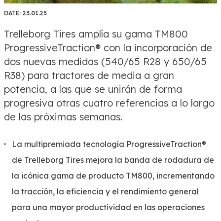
DATE:
23.01.25
Trelleborg Tires amplía su gama TM800
ProgressiveTraction® con la incorporación de
dos nuevas medidas (540/65 R28 y 650/65
R38) para tractores de media a gran
potencia, a las que se unirán de forma
progresiva otras cuatro referencias a lo largo
de las próximas semanas.
La multipremiada tecnología ProgressiveTraction®
de Trelleborg Tires mejora la banda de rodadura de
la icónica gama de producto TM800, incrementando
la tracción, la eficiencia y el rendimiento general
para una mayor productividad en las operaciones