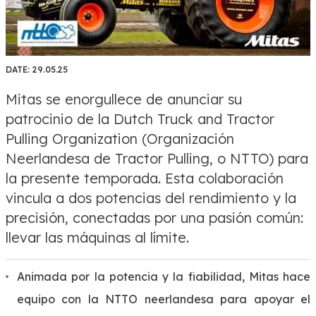
DATE:
29.05.25
Mitas se enorgullece de anunciar su
patrocinio de la Dutch Truck and Tractor
Pulling Organization (Organización
Neerlandesa de Tractor Pulling, o NTTO) para
la presente temporada. Esta colaboración
vincula a dos potencias del rendimiento y la
precisión, conectadas por una pasión común:
llevar las máquinas al límite.
Animada por la potencia y la fiabilidad, Mitas hace
equipo con la NTTO neerlandesa para apoyar el