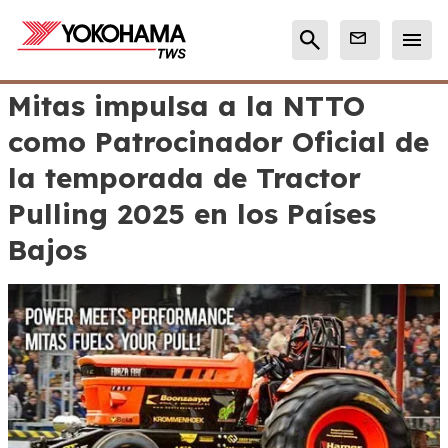
Mitas impulsa a la NTTO
como Patrocinador Oficial de
la temporada de Tractor
Pulling 2025 en los Países
Bajos