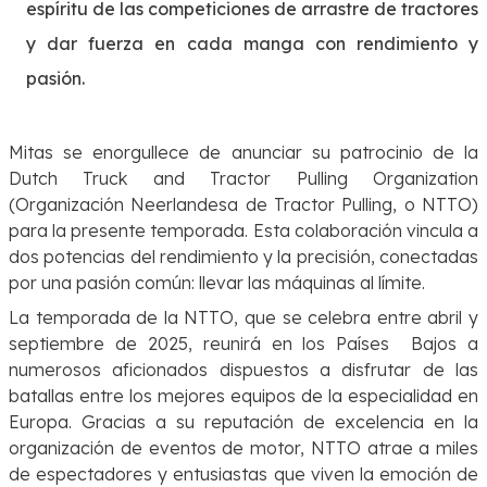
espíritu de las competiciones de arrastre de tractores
y dar fuerza en cada manga con rendimiento y
pasión.
Mitas se enorgullece de anunciar su patrocinio de la
Dutch Truck and Tractor Pulling Organization
(Organización Neerlandesa de Tractor Pulling, o NTTO)
para la presente temporada. Esta colaboración vincula a
dos potencias del rendimiento y la precisión, conectadas
por una pasión común: llevar las máquinas al límite.
La temporada de la NTTO, que se celebra entre abril y
septiembre de 2025, reunirá en los Países Bajos a
numerosos aficionados dispuestos a disfrutar de las
batallas entre los mejores equipos de la especialidad en
Europa. Gracias a su reputación de excelencia en la
organización de eventos de motor, NTTO atrae a miles
de espectadores y entusiastas que viven la emoción de