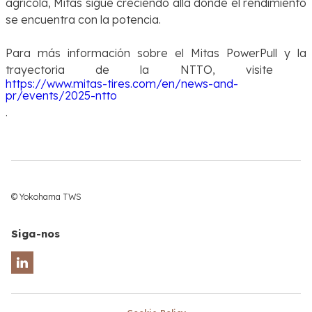
agrícola, Mitas sigue creciendo allá donde el rendimiento
se encuentra con la potencia.
Para más información sobre el Mitas PowerPull y la
trayectoria de la NTTO, visite
https://www.mitas-tires.com/en/news-and-
pr/events/2025-ntto
.
© Yokohama TWS
Siga-nos