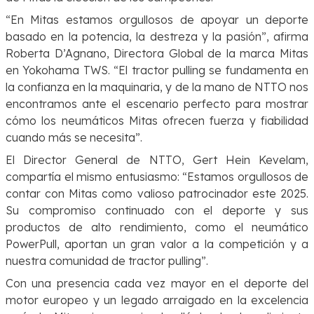
“En Mitas estamos orgullosos de apoyar un deporte
basado en la potencia, la destreza y la pasión”, afirma
Roberta D’Agnano, Directora Global de la marca Mitas
en Yokohama TWS. “El tractor pulling se fundamenta en
la confianza en la maquinaria, y de la mano de NTTO nos
encontramos ante el escenario perfecto para mostrar
cómo los neumáticos Mitas ofrecen fuerza y fiabilidad
cuando más se necesita”.
El Director General de NTTO, Gert Hein Kevelam,
compartía el mismo entusiasmo: “Estamos orgullosos de
contar con Mitas como valioso patrocinador este 2025.
Su compromiso continuado con el deporte y sus
productos de alto rendimiento, como el neumático
PowerPull, aportan un gran valor a la competición y a
nuestra comunidad de tractor pulling”.
Con una presencia cada vez mayor en el deporte del
motor europeo y un legado arraigado en la excelencia