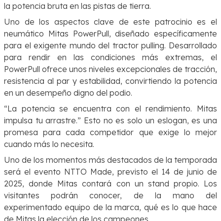
la potencia bruta en las pistas de tierra.
Uno de los aspectos clave de este patrocinio es el
neumático Mitas PowerPull, diseñado específicamente
para el exigente mundo del tractor pulling. Desarrollado
para rendir en las condiciones más extremas, el
PowerPull ofrece unos niveles excepcionales de tracción,
resistencia al par y estabilidad, convirtiendo la potencia
en un desempeño digno del podio.
“La potencia se encuentra con el rendimiento. Mitas
impulsa tu arrastre.” Esto no es solo un eslogan, es una
promesa para cada competidor que exige lo mejor
cuando más lo necesita.
Uno de los momentos más destacados de la temporada
será el evento NTTO Made, previsto el 14 de junio de
2025, donde Mitas contará con un stand propio. Los
visitantes podrán conocer, de la mano del
experimentado equipo de la marca, qué es lo que hace
de Mitas la elección de los campeones.