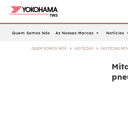
As Nossas Marcas
Notícias
Quem Somos Nós
›
›
QUEM SOMOS NÓS
NOTÍCIAS
NOTÍCIAS MIT
Mit
pne