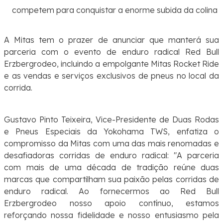
competem para conquistar a enorme subida da colina
A Mitas tem o prazer de anunciar que manterá sua
parceria com o evento de enduro radical Red Bull
Erzbergrodeo, incluindo a empolgante
Mitas Rocket Ride
e as vendas e serviços exclusivos de pneus no local da
corrida.
Gustavo Pinto Teixeira, Vice-Presidente de Duas Rodas
e Pneus Especiais da Yokohama TWS, enfatiza o
compromisso da Mitas com uma das mais renomadas e
desafiadoras corridas de enduro radical: "A parceria
com mais de uma década de tradição reúne duas
marcas que compartilham sua paixão pelas corridas de
enduro radical. Ao fornecermos ao Red Bull
Erzbergrodeo nosso apoio contínuo, estamos
reforçando nossa fidelidade e nosso entusiasmo pela