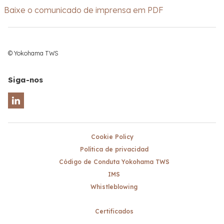
Baixe o comunicado de imprensa em PDF
© Yokohama TWS
Siga-nos
Cookie Policy
Política de privacidad
Código de Conduta Yokohama TWS
IMS
Whistleblowing
Certificados