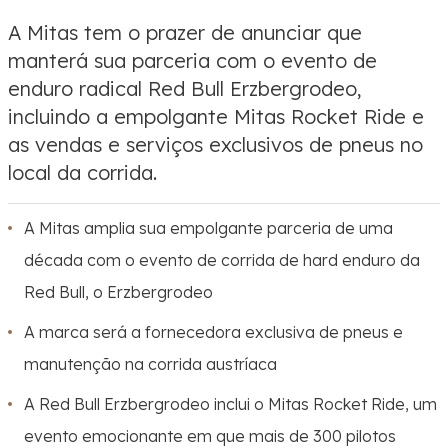
A Mitas tem o prazer de anunciar que
manterá sua parceria com o evento de
enduro radical Red Bull Erzbergrodeo,
incluindo a empolgante Mitas Rocket Ride e
as vendas e serviços exclusivos de pneus no
local da corrida.
A Mitas amplia sua empolgante parceria de uma
década com o evento de corrida de hard enduro da
Red Bull, o Erzbergrodeo
A marca será a fornecedora exclusiva de pneus e
manutenção na corrida austríaca
A Red Bull Erzbergrodeo inclui o
Mitas Rocket Ride
, um
evento emocionante em que mais de 300 pilotos