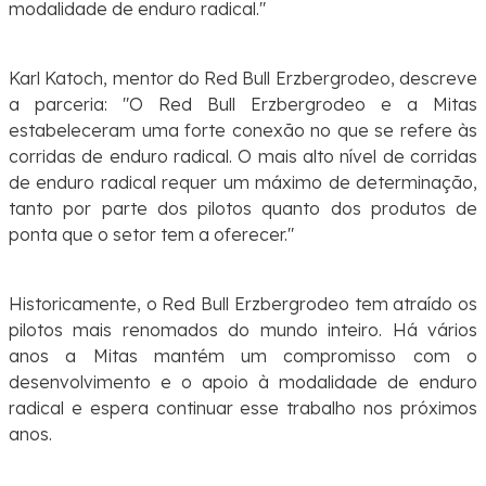
modalidade de enduro radical."
Karl Katoch, mentor do Red Bull Erzbergrodeo, descreve
a parceria: "O Red Bull Erzbergrodeo e a Mitas
estabeleceram uma forte conexão no que se refere às
corridas de enduro radical. O mais alto nível de corridas
de enduro radical requer um máximo de determinação,
tanto por parte dos pilotos quanto dos produtos de
ponta que o setor tem a oferecer."
Historicamente, o Red Bull Erzbergrodeo tem atraído os
pilotos mais renomados do mundo inteiro. Há vários
anos a Mitas mantém um compromisso com o
desenvolvimento e o apoio à modalidade de enduro
radical e espera continuar esse trabalho nos próximos
anos.