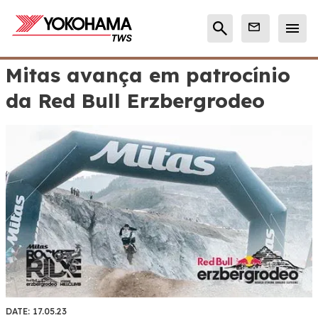
Mitas avança em patrocínio
da Red Bull Erzbergrodeo
DATE:
17.05.23