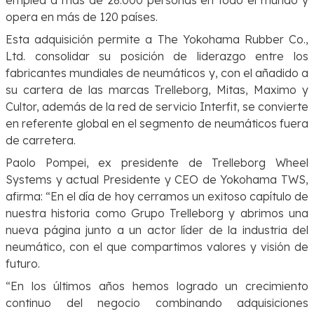
opera en más de 120 países.
Esta adquisición permite a The Yokohama Rubber Co.,
Ltd. consolidar su posición de liderazgo entre los
fabricantes mundiales de neumáticos y, con el añadido a
su cartera de las marcas Trelleborg, Mitas, Maximo y
Cultor, además de la red de servicio Interfit, se convierte
en referente global en el segmento de neumáticos fuera
de carretera.
Paolo Pompei, ex presidente de Trelleborg Wheel
Systems y actual Presidente y CEO de Yokohama TWS,
afirma: “En el día de hoy cerramos un exitoso capítulo de
nuestra historia como Grupo Trelleborg y abrimos una
nueva página junto a un actor líder de la industria del
neumático, con el que compartimos valores y visión de
futuro.
“En los últimos años hemos logrado un crecimiento
continuo del negocio combinando adquisiciones