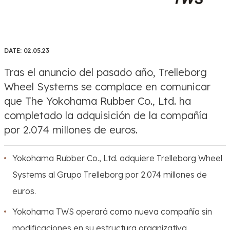
DATE:
02.05.23
Tras el anuncio del pasado año, Trelleborg
Wheel Systems se complace en comunicar
que The Yokohama Rubber Co., Ltd. ha
completado la adquisición de la compañía
por 2.074 millones de euros.
Yokohama Rubber Co., Ltd. adquiere Trelleborg Wheel
Systems al Grupo Trelleborg por 2.074 millones de
euros.
Yokohama TWS operará como nueva compañía sin
modificaciones en su estructura organizativa.