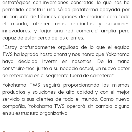
estratégicas con inversiones concretas, lo que nos ha
permitido construir una sólida plataforma apoyada por
un conjunto de fábricas capaces de producir para todo
el mundo, ofrecer unos productos y soluciones
innovadores, y forjar una red comercial amplia pero
capaz de estar cerca de los clientes.
“Estoy profundamente orgulloso de lo que el equipo
TWS ha logrado hasta ahora y nos honra que Yokohama
haya decidido invertir en nosotros. De la mano
construiremos, junto a su negocio actual, un nuevo actor
de referencia en el segmento fuera de carretera”.
Yokohama TWS seguirá proporcionando los mismos
productos y soluciones de alta calidad y con el mejor
servicio a sus clientes de todo el mundo. Como nueva
compañía, Yokohama TWS operará sin cambio alguno
en su estructura organizativa.