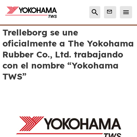
Trelleborg se une
oficialmente a The Yokohama
Rubber Co., Ltd. trabajando
con el nombre “Yokohama
TWS”