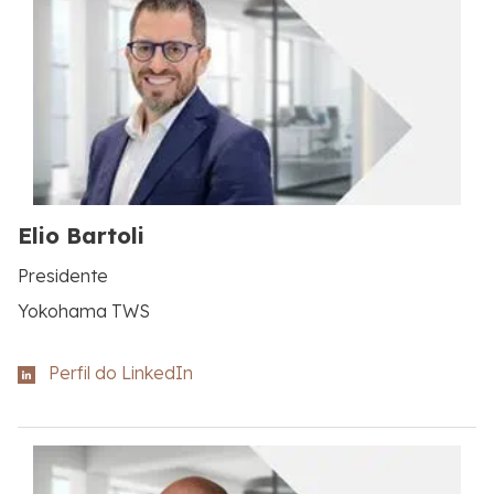
Elio Bartoli
Presidente
Yokohama TWS
Perfil do LinkedIn