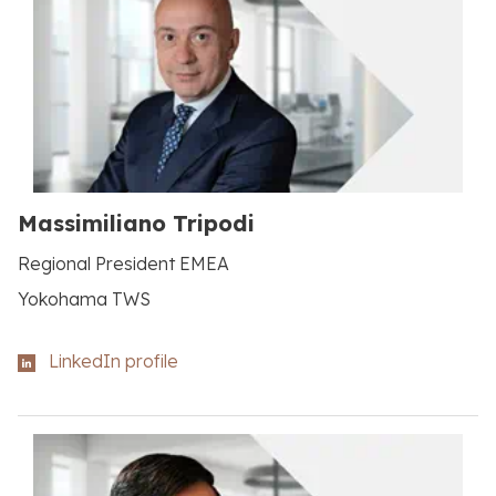
Massimiliano Tripodi
Regional President EMEA
Yokohama TWS
LinkedIn profile