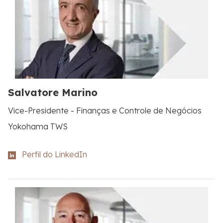
Salvatore Marino
Vice-Presidente - Finanças e Controle de Negócios
Yokohama TWS
Perfil do LinkedIn