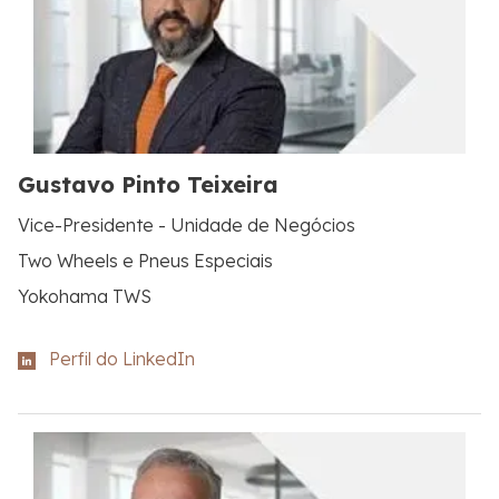
Gustavo Pinto Teixeira
Vice-Presidente - Unidade de Negócios
Two Wheels e Pneus Especiais
Yokohama TWS
Perfil do LinkedIn