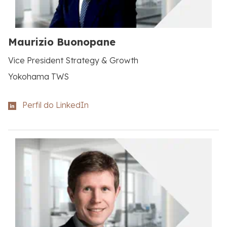
Maurizio Buonopane
Vice President Strategy & Growth
Yokohama TWS
Perfil do LinkedIn