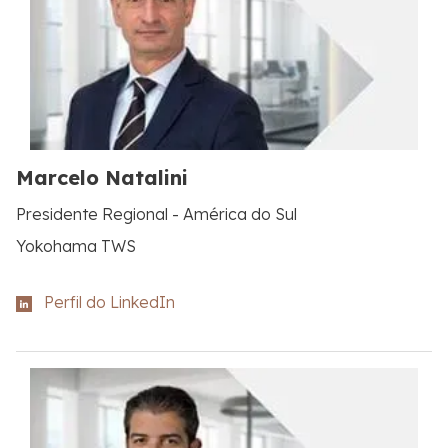
Marcelo Natalini
Presidente Regional - América do Sul
Yokohama TWS
Perfil do LinkedIn