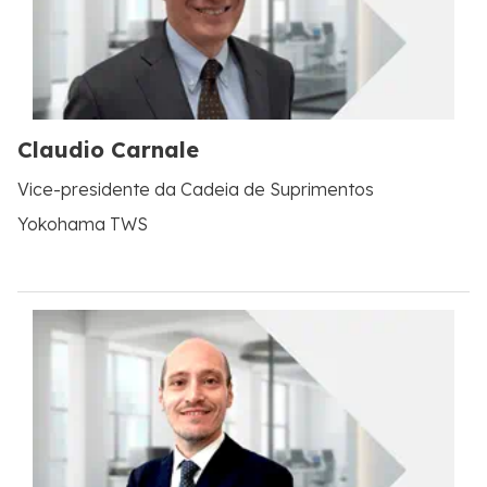
Claudio Carnale
Vice-presidente da Cadeia de Suprimentos
Yokohama TWS