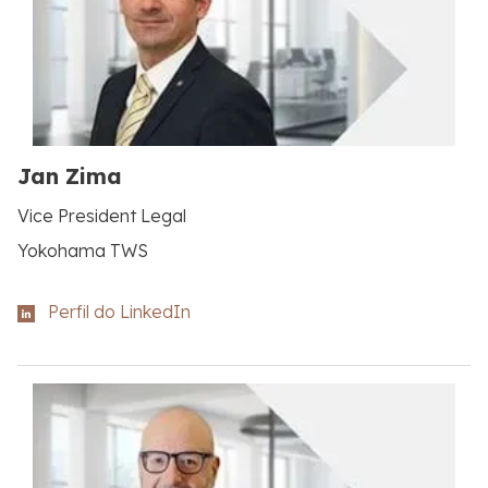
Jan Zima
Vice President Legal
Yokohama TWS
Perfil do LinkedIn