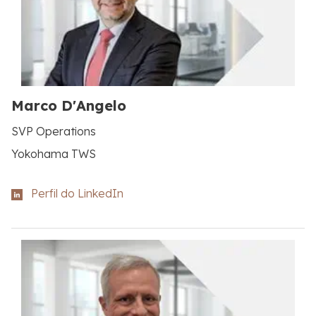
Marco D'Angelo
SVP Operations
Yokohama TWS
Perfil do LinkedIn