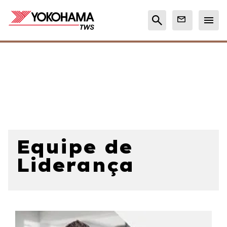
Equipe de
Liderança