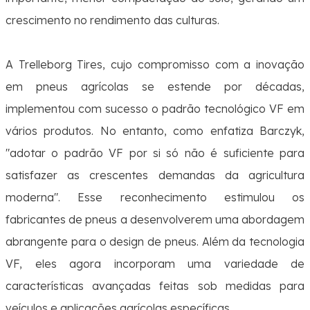
crescimento no rendimento das culturas.
A Trelleborg Tires, cujo compromisso com a inovação
em pneus agrícolas se estende por décadas,
implementou com sucesso o padrão tecnológico VF em
vários produtos. No entanto, como enfatiza Barczyk,
"
adotar o padrão VF por si só não é suficiente para
satisfazer as crescentes demandas da agricultura
moderna
". Esse reconhecimento estimulou os
fabricantes de pneus a desenvolverem uma abordagem
abrangente para o design de pneus. Além da tecnologia
VF, eles agora incorporam uma variedade de
características avançadas feitas sob medidas para
veículos e aplicações agrícolas específicas.