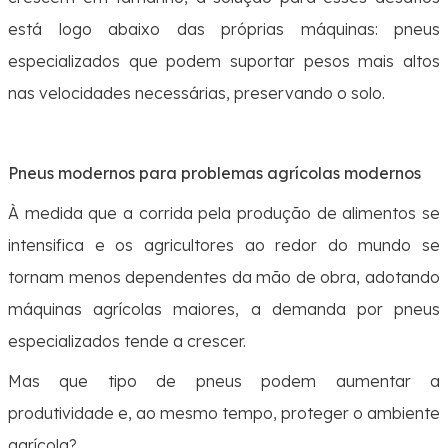
está logo abaixo das próprias máquinas: pneus
especializados que podem suportar pesos mais altos
nas velocidades necessárias, preservando o solo.
Pneus modernos para problemas agrícolas modernos
À medida que a corrida pela produção de alimentos se
intensifica e os agricultores ao redor do mundo se
tornam menos dependentes da mão de obra, adotando
máquinas agrícolas maiores, a demanda por pneus
especializados tende a crescer.
Mas que tipo de pneus podem aumentar a
produtividade e, ao mesmo tempo, proteger o ambiente
agrícola?