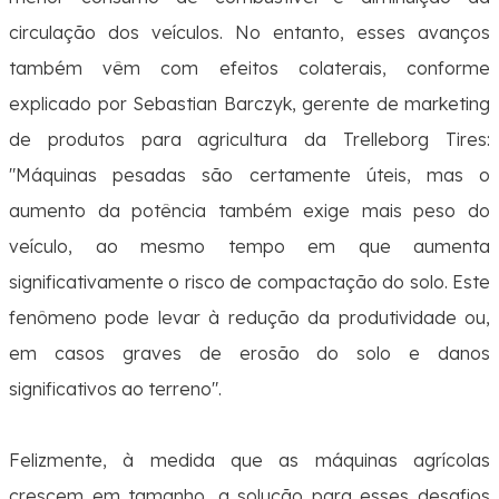
circulação dos veículos
. No entanto, esses avanços
também vêm com efeitos colaterais, conforme
explicado por Sebastian Barczyk, gerente de marketing
de produtos para agricultura da Trelleborg Tires:
"
Máquinas pesadas são certamente úteis, mas o
aumento da potência também exige mais peso do
veículo, ao mesmo tempo em que aumenta
significativamente o risco de compactação do solo. Este
fenômeno pode levar à redução da produtividade ou,
em casos graves de erosão do solo e danos
significativos ao terreno
".
Felizmente, à medida que as máquinas agrícolas
crescem em tamanho, a solução para esses desafios