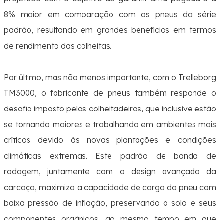
8% maior em comparação com os pneus da série
padrão, resultando em grandes benefícios em termos
de rendimento das colheitas.
Por último, mas não menos importante, com o Trelleborg
TM3000, o fabricante de pneus também responde o
desafio imposto pelas colheitadeiras, que inclusive estão
se tornando maiores e trabalhando em ambientes mais
críticos devido às novas plantações e condições
climáticas extremas.
Este padrão de banda de
rodagem, juntamente com o design avançado da
carcaça, maximiza a capacidade de carga do pneu com
baixa pressão de inflação, preservando o solo e seus
componentes orgânicos,
ao mesmo tempo em que