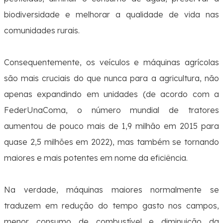
biodiversidade e melhorar a qualidade de vida nas
comunidades rurais.
Consequentemente, os veículos e máquinas agrícolas
são mais cruciais do que nunca para a agricultura, não
apenas expandindo em unidades (de acordo com a
FederUnaComa, o número mundial de tratores
aumentou de pouco mais de 1,9 milhão em 2015 para
quase 2,5 milhões em 2022), mas também se tornando
maiores e mais potentes em nome da eficiência.
Na verdade, máquinas maiores normalmente se
traduzem em redução do tempo gasto nos campos,
menor consumo de combustível e diminuição da