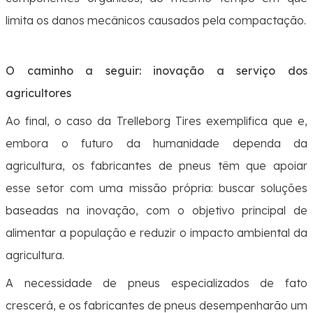
limita
os danos mecânicos causados pela compactação.
O caminho a seguir: inovação a serviço dos
agricultores
Ao final, o caso da Trelleborg Tires exemplifica que e,
embora o futuro da humanidade dependa da
agricultura, os fabricantes de pneus têm que apoiar
esse setor com uma missão própria: buscar soluções
baseadas na inovação, com o objetivo principal de
alimentar a população e reduzir o impacto ambiental da
agricultura.
A necessidade de pneus especializados de fato
crescerá, e os fabricantes de pneus desempenharão um