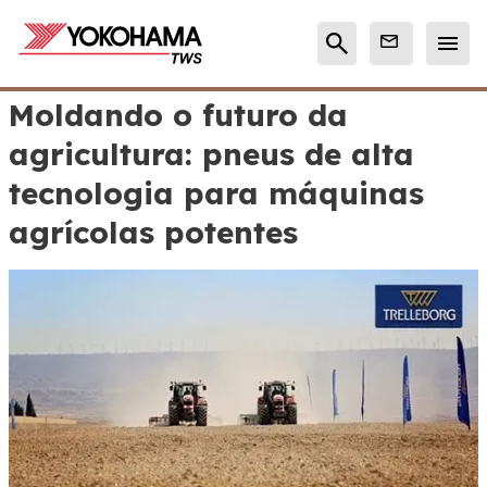
Moldando o futuro da
agricultura: pneus de alta
tecnologia para máquinas
agrícolas potentes