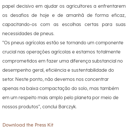
papel decisivo em ajudar os agricultores a enfrentarem
os desafios de hoje e de amanhã de forma eficaz,
capacitando-os com as escolhas certas para suas
necessidades de pneus.
"
Os pneus agrícolas estão se tornando um componente
crucial nas operações agrícolas e estamos totalmente
comprometidos em fazer uma diferença substancial no
desempenho geral, eficiência e sustentabilidade do
setor. Neste ponto, não devemos nos concentrar
apenas na baixa compactação do solo, mas também
em um respeito mais amplo pelo planeta por meio de
nossos produtos
", conclui Barczyk.
Download the Press Kit