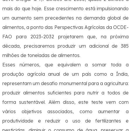
mais do que hoje. Esse crescimento está impulsionando
um aumento sem precedentes na demanda global de
alimentos, a ponto das Perspectivas Agrícolas da OCDE-
FAO para 2023-2032 projetarem que, na próxima
década, precisaremos produzir um adicional de 385
milhões de toneladas de alimentos.
Esses números, que equivalem a somar toda a
produção agrícola anual de um país como a Índia,
representam um desafio monumental para a agricultura:
produzir alimentos suficientes para nutrir a todos de
forma sustentável. Além disso, este teste vem com
vários objetivos associados, como aumentar a
produtividade e reduzir o uso de fertilizantes e
pesticidas, diminuir o consumo de água, preservar a