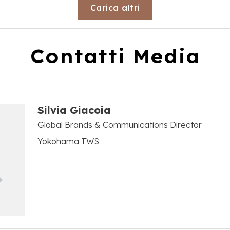
Loading...
Carica altri
Contatti Media
Silvia Giacoia
Global Brands & Communications Director
Yokohama TWS