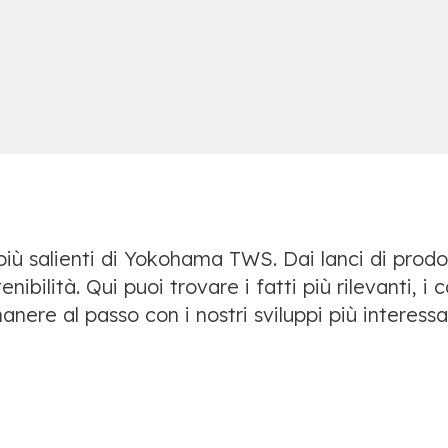
iù salienti di Yokohama TWS. Dai lanci di prodott
tenibilità. Qui puoi trovare i fatti più rilevanti, 
anere al passo con i nostri sviluppi più interessa