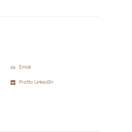
Email
Profilo LinkedIn