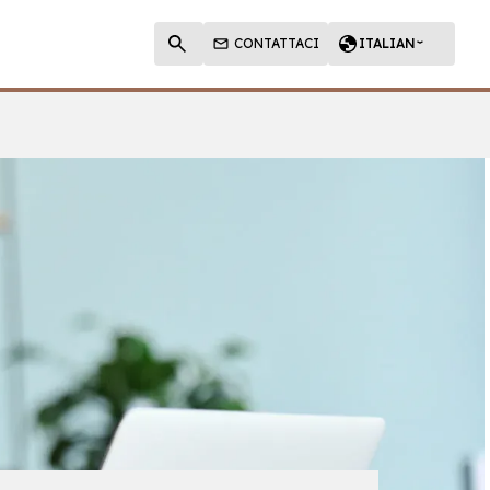
CONTATTACI
ITALIAN