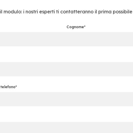
l modulo: i nostri esperti ti contatteranno il prima possibile
Cognome*
telefono*