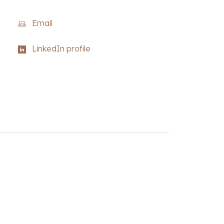
Email
LinkedIn profile