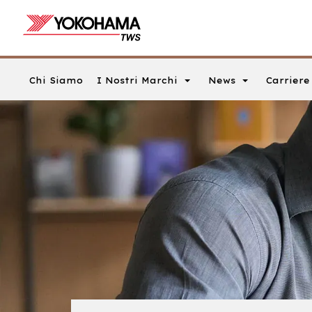
I Nostri Marchi
News
Carriere
Chi Siamo