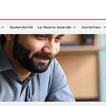
La Nostra Azienda
Contattaci
Sostenibilità