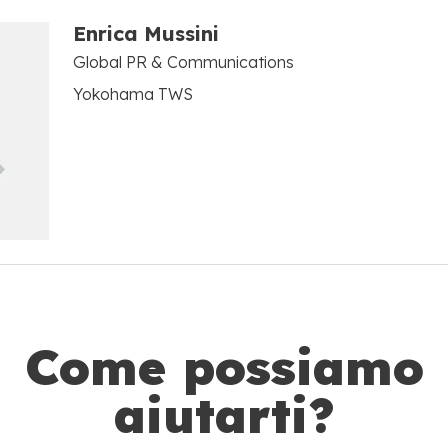
Enrica Mussini
Global PR & Communications
Yokohama TWS
Come possiamo
aiutarti?