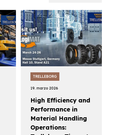
TRELLEBORG
19. marzo 2026
High Efficiency and
Performance in
Material Handling
Operations: