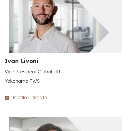
Ivan Livoni
Vice President Global HR
Yokohama TWS
Profilo LinkedIn