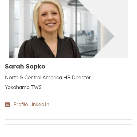
Sarah Sopko
North & Central America HR Director
Yokohama TWS
Profilo LinkedIn