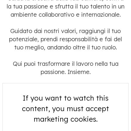
la tua passione e sfrutta il tuo talento in un
ambiente collaborativo e internazionale.
Guidato dai nostri valori, raggiungi il tuo
potenziale, prendi responsabilità e fai del
tuo meglio, andando oltre il tuo ruolo.
Qui puoi trasformare il lavoro nella tua
passione. Insieme.
If you want to watch this
content, you must accept
marketing cookies.