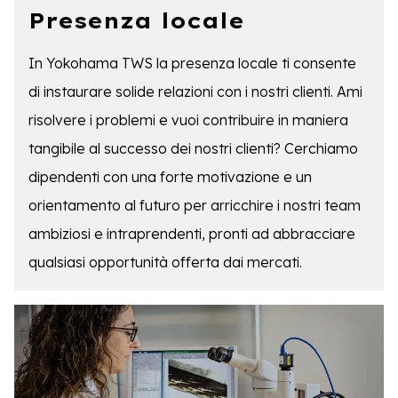
Presenza locale
In Yokohama TWS la presenza locale ti consente
di instaurare solide relazioni con i nostri clienti. Ami
risolvere i problemi e vuoi contribuire in maniera
tangibile al successo dei nostri clienti? Cerchiamo
dipendenti con una forte motivazione e un
orientamento al futuro per arricchire i nostri team
ambiziosi e intraprendenti, pronti ad abbracciare
qualsiasi opportunità offerta dai mercati.