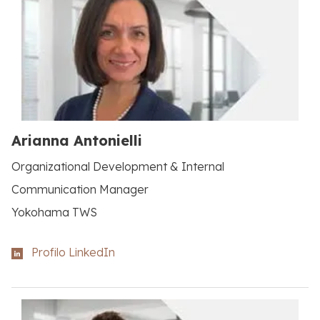
Arianna Antonielli
Organizational Development & Internal
Communication Manager
Yokohama TWS
Profilo LinkedIn