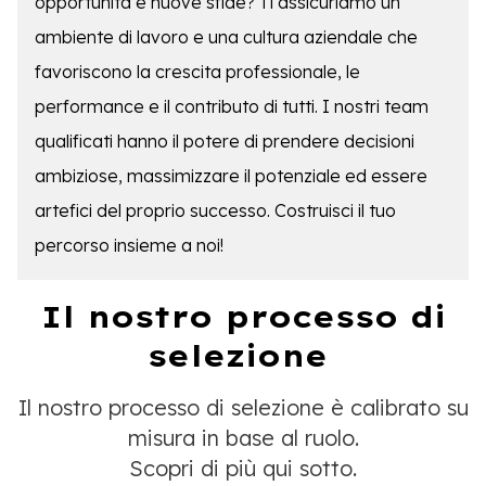
opportunità e nuove sfide? Ti assicuriamo un
ambiente di lavoro e una cultura aziendale che
favoriscono la crescita professionale, le
performance e il contributo di tutti. I nostri team
qualificati hanno il potere di prendere decisioni
ambiziose, massimizzare il potenziale ed essere
artefici del proprio successo. Costruisci il tuo
percorso insieme a noi!
Il nostro processo di
selezione
Il nostro processo di selezione è calibrato su
misura in base al ruolo.
Scopri di più qui sotto.