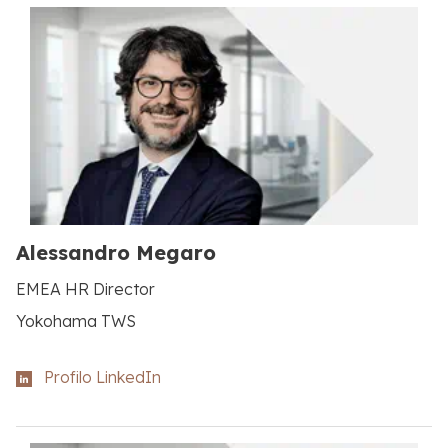
Alessandro Megaro
EMEA HR Director
Yokohama TWS
Profilo LinkedIn