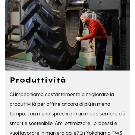
Produttività
Ci impegniamo costantemente a migliorare la
produttività per offrire ancora di più in meno
tempo, con meno sprechi e in un modo sempre più
smart e sostenibile. Ami ottimizzare i processi e
vuoi lavorare in maniera agile? In Yokohama TWS