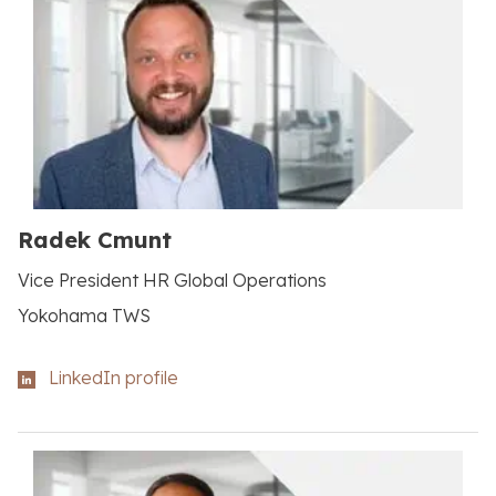
Radek Cmunt
Vice President HR Global Operations
Yokohama TWS
LinkedIn profile