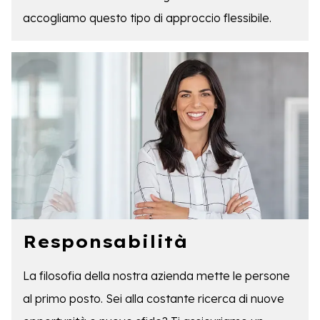
accogliamo questo tipo di approccio flessibile.
Responsabilità
La filosofia della nostra azienda mette le persone
al primo posto. Sei alla costante ricerca di nuove