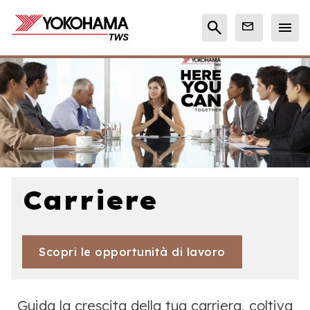
Carriere
Scopri le opportunità di lavoro
Guida la crescita della tua carriera, coltiva