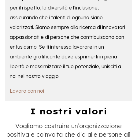
per il rispetto, la diversità e l’inclusione,
assicurando che i talenti di ognuno siano
valorizzati. Siamo sempre alla ricerca di innovatori
appassionati e di persone che contribuiscono con
entusiasmo. Se ti interessa lavorare in un
ambiente gratificante dove esprimerti in piena
libertà e massimizzare il tuo potenziale, unisciti a
noi nel nostro viaggio.
Lavora con noi
I nostri valori
Vogliamo costruire un’organizzazione
positiva e coinvolta che dia alle persone gli