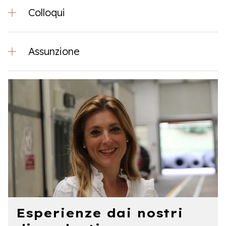
Colloqui
Assunzione
Esperienze dai nostri