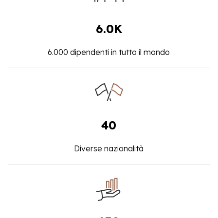
6.0K
6.000 dipendenti in tutto il mondo
40
Diverse nazionalità