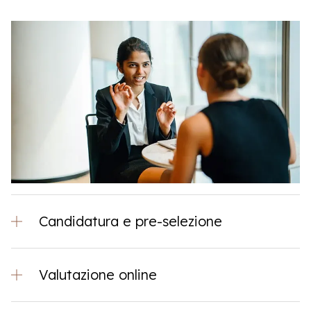
Candidatura e pre-selezione
Valutazione online