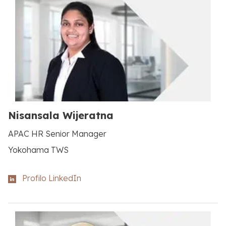
Nisansala Wijeratna
APAC HR Senior Manager
Yokohama TWS
Profilo LinkedIn