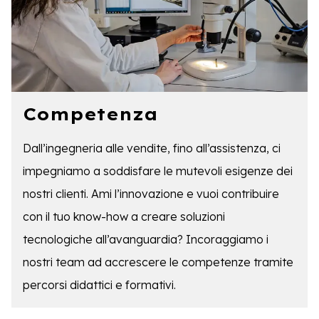
Competenza
Dall’ingegneria alle vendite, fino all’assistenza, ci
impegniamo a soddisfare le mutevoli esigenze dei
nostri clienti. Ami l’innovazione e vuoi contribuire
con il tuo know-how a creare soluzioni
tecnologiche all’avanguardia? Incoraggiamo i
nostri team ad accrescere le competenze tramite
percorsi didattici e formativi.