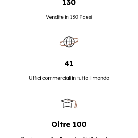
130
Vendite in 130 Paesi
41
Uffici commerciali in tutto il mondo
Oltre 100