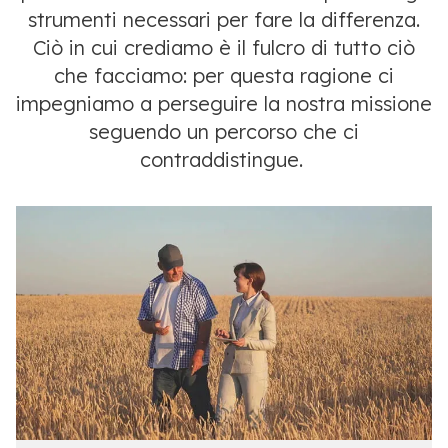
strumenti necessari per fare la differenza.
Ciò in cui crediamo è il fulcro di tutto ciò
che facciamo: per questa ragione ci
impegniamo a perseguire la nostra missione
seguendo un percorso che ci
contraddistingue.