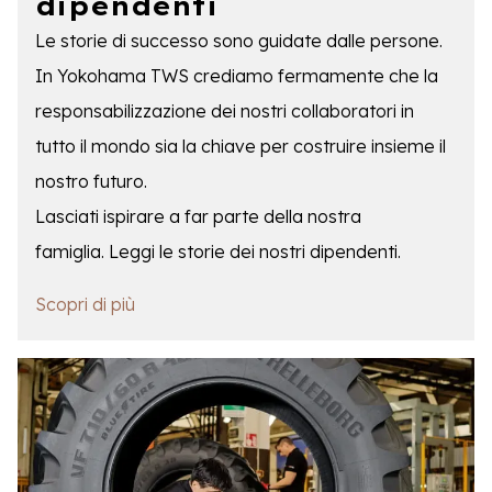
dipendenti
Le storie di successo sono guidate dalle persone.
In Yokohama TWS crediamo fermamente che la
responsabilizzazione dei nostri collaboratori in
tutto il mondo sia la chiave per costruire insieme il
nostro futuro.
Lasciati ispirare a far parte della nostra
famiglia. Leggi le storie dei nostri dipendenti.
Scopri di più