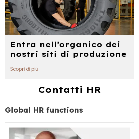
Entra nell’organico dei
nostri siti di produzione
Scopri di più
Contatti HR
Global HR functions