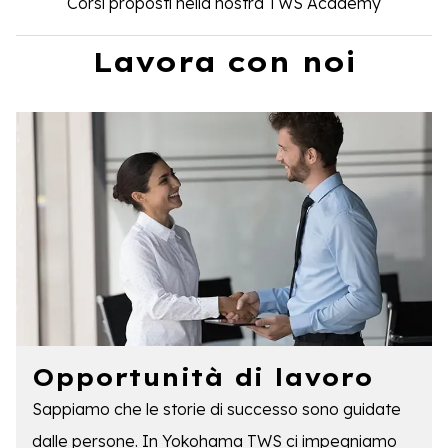
Corsi proposti nella nostra TWS Academy
Lavora con noi
Opportunità di lavoro
Sappiamo che le storie di successo sono guidate
dalle persone. In Yokohama TWS ci impegniamo