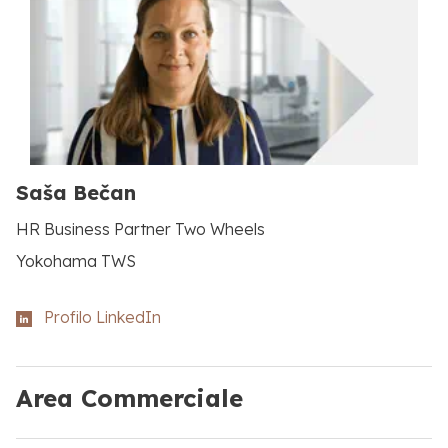
Saša Bečan
HR Business Partner Two Wheels
Yokohama TWS
Profilo LinkedIn
Area Commerciale