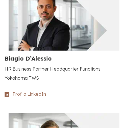
Biagio D’Alessio
HR Business Partner Headquarter Functions
Yokohama TWS
Profilo LinkedIn