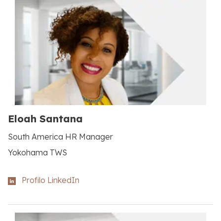
Eloah Santana
South America HR Manager
Yokohama TWS
Profilo LinkedIn