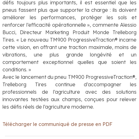
défis toujours plus importants, il est essentiel que les
pneus fassent plus que supporter la charge : ils doivent
améliorer les performances, protéger les sols et
renforcer l’efficacité opérationnelle »
, commente Alessio
Bucci, Directeur Marketing Produit Monde Trelleborg
Tires.
« Le nouveau TM900 ProgressiveTraction® incarne
cette vision, en offrant une traction maximale, moins de
vibrations, une plus grande longévité et un
comportement exceptionnel quelles que soient les
conditions. »
Avec le lancement du pneu TM900 ProgressiveTraction®,
Trelleborg Tires continue d’accompagner les
professionnels de l’agriculture avec des solutions
innovantes testées aux champs, conçues pour relever
les défis réels de l’agriculture moderne.
Télécharger le communiqué de presse en PDF