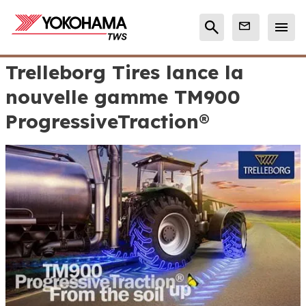
Trelleborg Tires lance la
nouvelle gamme TM900
ProgressiveTraction®