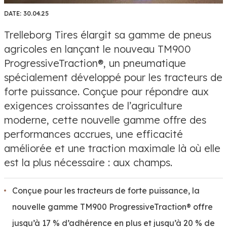
DATE:
30.04.25
Trelleborg Tires élargit sa gamme de pneus
agricoles en lançant le nouveau TM900
ProgressiveTraction®, un pneumatique
spécialement développé pour les tracteurs de
forte puissance. Conçue pour répondre aux
exigences croissantes de l’agriculture
moderne, cette nouvelle gamme offre des
performances accrues, une efficacité
améliorée et une traction maximale là où elle
est la plus nécessaire : aux champs.
Conçue pour les tracteurs de forte puissance, la
nouvelle gamme TM900 ProgressiveTraction® offre
jusqu’à 17 % d’adhérence en plus et jusqu’à 20 % de