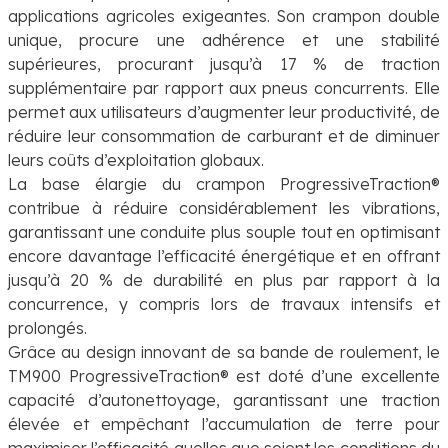
applications agricoles exigeantes. Son crampon double
unique, procure une adhérence et une stabilité
supérieures, procurant jusqu’à 17 % de traction
supplémentaire par rapport aux pneus concurrents. Elle
permet aux utilisateurs d’augmenter leur productivité, de
réduire leur consommation de carburant et de diminuer
leurs coûts d’exploitation globaux.
La base élargie du crampon ProgressiveTraction®
contribue à réduire considérablement les vibrations,
garantissant une conduite plus souple tout en optimisant
encore davantage l’efficacité énergétique et en offrant
jusqu’à 20 % de durabilité en plus par rapport à la
concurrence, y compris lors de travaux intensifs et
prolongés.
Grâce au design innovant de sa bande de roulement, le
TM900 ProgressiveTraction® est doté d’une excellente
capacité d’autonettoyage, garantissant une traction
élevée et empêchant l’accumulation de terre pour
maximiser l’efficacité quelles que soient les conditions du