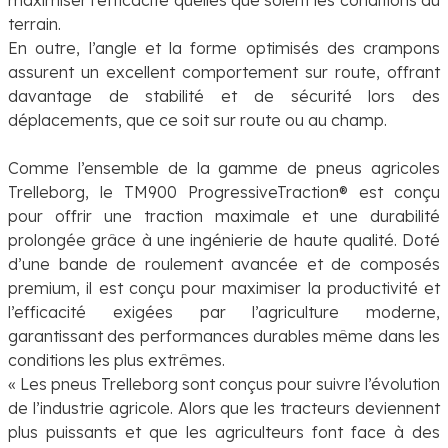
terrain.
En outre, l’angle et la forme optimisés des crampons
assurent un excellent comportement sur route, offrant
davantage de stabilité et de sécurité lors des
déplacements, que ce soit sur route ou au champ.
Comme l’ensemble de la gamme de pneus agricoles
Trelleborg, le TM900 ProgressiveTraction® est conçu
pour offrir une traction maximale et une durabilité
prolongée grâce à une ingénierie de haute qualité. Doté
d’une bande de roulement avancée et de composés
premium, il est conçu pour maximiser la productivité et
l’efficacité exigées par l’agriculture moderne,
garantissant des performances durables même dans les
conditions les plus extrêmes.
« Les pneus Trelleborg sont conçus pour suivre l’évolution
de l’industrie agricole. Alors que les tracteurs deviennent
plus puissants et que les agriculteurs font face à des