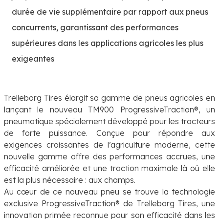
durée de vie supplémentaire par rapport aux pneus
concurrents, garantissant des performances
supérieures dans les applications agricoles les plus
exigeantes
Trelleborg Tires élargit sa gamme de pneus agricoles en
lançant le nouveau TM900 ProgressiveTraction®, un
pneumatique spécialement développé pour les tracteurs
de forte puissance. Conçue pour répondre aux
exigences croissantes de l’agriculture moderne, cette
nouvelle gamme offre des performances accrues, une
efficacité améliorée et une traction maximale là où elle
est la plus nécessaire : aux champs.
Au cœur de ce nouveau pneu se trouve la technologie
exclusive ProgressiveTraction® de Trelleborg Tires, une
innovation primée reconnue pour son efficacité dans les