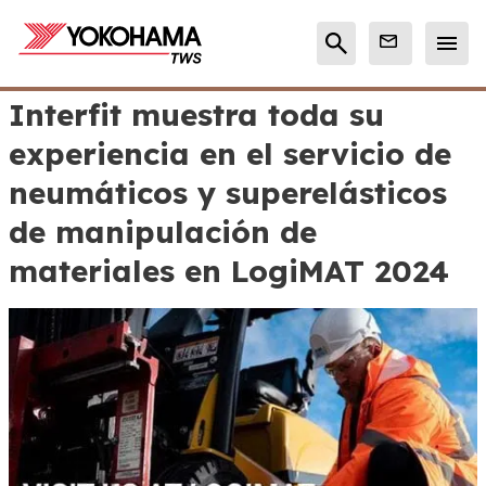
Interfit muestra toda su
experiencia en el servicio de
neumáticos y superelásticos
de manipulación de
materiales en LogiMAT 2024