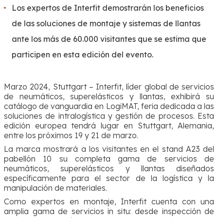
Los expertos de Interfit demostrarán los beneficios
de las soluciones de montaje y sistemas de llantas
ante los más de 60.000 visitantes que se estima que
participen en esta edición del evento.
Marzo 2024, Stuttgart – Interfit, líder global de servicios
de neumáticos, superelásticos y llantas, exhibirá su
catálogo de vanguardia en LogiMAT, feria dedicada a las
soluciones de intralogística y gestión de procesos. Esta
edición europea tendrá lugar en Stuttgart, Alemania,
entre los próximos 19 y 21 de marzo.
La marca mostrará a los visitantes en el stand A23 del
pabellón 10 su completa gama de servicios de
neumáticos, superelásticos y llantas diseñados
específicamente para el sector de la logística y la
manipulación de materiales.
Como expertos en montaje, Interfit cuenta con una
amplia gama de servicios in situ: desde inspección de