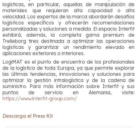
logísticas, en particular, aquellas de manipulación de
materiales que requieran alta capacidad o alta
velocidad. Los expertos de la marca abordarán desafíos
logísticos específicos y ofrecerán recomendaciones
personalizadas y soluciones a medida. El espacio Interfit
exhibirá, además, la completa gama premium de
Trelleborg tires destinada a optimizar las operaciones
logísticas y garantizar un rendimiento elevado en
aplicaciones exteriores o interiores.
LogiMAT es el punto de encuentro de los profesionales
de la logística de toda Europa, ya que permite explorar
las últimas tendencias, innovaciones y soluciones para
optimizar la gestión intralogística y de la cadena de
suministro. Para más información sobre Interfit y sus
puntos de servicio en Alemania, visite:
https://www.interfit-group.com/
Descarga el Press Kit