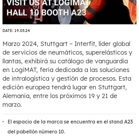
DATE:
19.03.24
Marzo 2024, Stuttgart – Interfit, líder global
de servicios de neumáticos, superelásticos y
llantas, exhibirá su catálogo de vanguardia
en LogiMAT, feria dedicada a las soluciones
de intralogística y gestión de procesos. Esta
edición europea tendrá lugar en Stuttgart,
Alemania, entre los próximos 19 y 21 de
marzo.
El espacio de la marca se encuentra en el stand A23
del pabellón número 10.