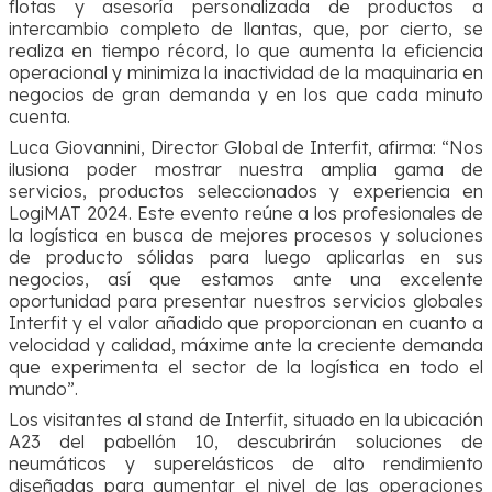
flotas y asesoría personalizada de productos a
intercambio completo de llantas, que, por cierto, se
realiza en tiempo récord, lo que aumenta la eficiencia
operacional y minimiza la inactividad de la maquinaria en
negocios de gran demanda y en los que cada minuto
cuenta.
Luca Giovannini, Director Global de Interfit, afirma: “Nos
ilusiona poder mostrar nuestra amplia gama de
servicios, productos seleccionados y experiencia en
LogiMAT 2024. Este evento reúne a los profesionales de
la logística en busca de mejores procesos y soluciones
de producto sólidas para luego aplicarlas en sus
negocios, así que estamos ante una excelente
oportunidad para presentar nuestros servicios globales
Interfit y el valor añadido que proporcionan en cuanto a
velocidad y calidad, máxime ante la creciente demanda
que experimenta el sector de la logística en todo el
mundo”.
Los visitantes al stand de Interfit, situado en la ubicación
A23 del pabellón 10, descubrirán soluciones de
neumáticos y superelásticos de alto rendimiento
diseñadas para aumentar el nivel de las operaciones