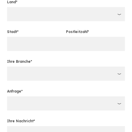
Land*
Stadt*
Postleitzahl*
Ihre Branche*
Anfrage*
Ihre Nachricht*