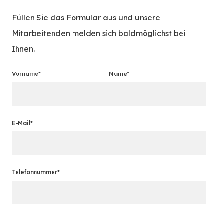
Füllen Sie das Formular aus und unsere
Mitarbeitenden melden sich baldmöglichst bei
Ihnen.
Vorname*
Name*
E-Mail*
Telefonnummer*