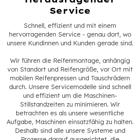
Service
Schnell, effizient und mit einem
hervorragenden Service - genau dort, wo
unsere Kundinnen und Kunden gerade sind.
Wir führen die Reifenmontage, anhängig
von Standort und Reifengröße, vor Ort mit
mobilen Reifenpressen und Tauschrädern
durch. Unsere Servicemodelle sind schnell
und effizient um die Maschinen-
Stillstandzeiten zu minimieren. Wir
betrachten es als unsere wesentliche
Aufgabe, Maschinen einsatzfähig zu halten.
Deshalb sind alle unsere Systeme und
Prozesse darauf ausgerichtet, die