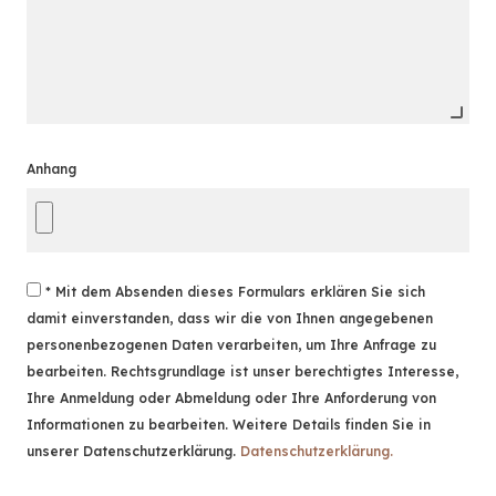
Anhang
* Mit dem Absenden dieses Formulars erklären Sie sich
damit einverstanden, dass wir die von Ihnen angegebenen
personenbezogenen Daten verarbeiten, um Ihre Anfrage zu
bearbeiten. Rechtsgrundlage ist unser berechtigtes Interesse,
Ihre Anmeldung oder Abmeldung oder Ihre Anforderung von
Informationen zu bearbeiten. Weitere Details finden Sie in
unserer Datenschutzerklärung.
Datenschutzerklärung.