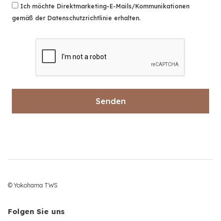
Ich möchte Direktmarketing-E-Mails/Kommunikationen
gemäß der Datenschutzrichtlinie erhalten.
© Yokohama TWS
Folgen Sie uns