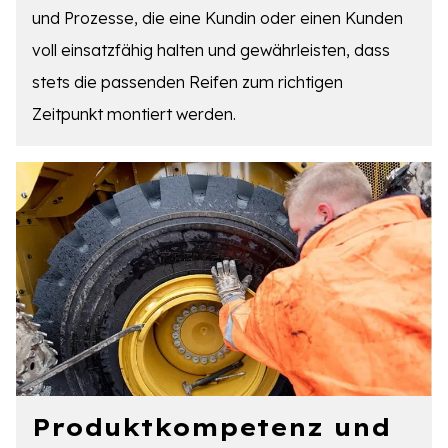
und Prozesse, die eine Kundin oder einen Kunden
voll einsatzfähig halten und gewährleisten, dass
stets die passenden Reifen zum richtigen
Zeitpunkt montiert werden.
Produktkompetenz und