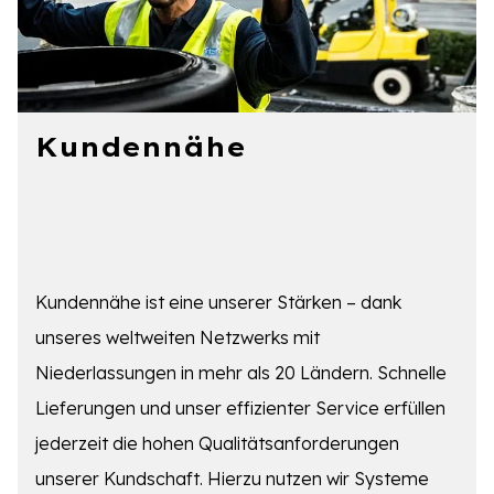
Kundennähe
Kundennähe ist eine unserer Stärken – dank
unseres weltweiten Netzwerks mit
Niederlassungen in mehr als 20 Ländern. Schnelle
Lieferungen und unser effizienter Service erfüllen
jederzeit die hohen Qualitätsanforderungen
unserer Kundschaft. Hierzu nutzen wir Systeme