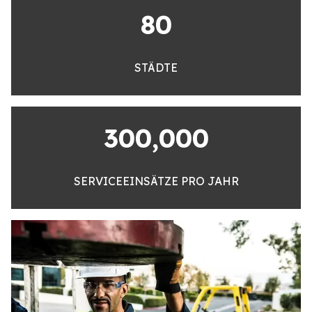
80
STÄDTE
300,000
SERVICEEINSÄTZE PRO JAHR