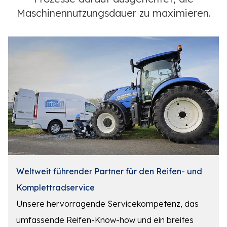
Maschinennutzungsdauer zu maximieren.
Weltweit führender Partner für den Reifen- und
Komplettradservice
Unsere hervorragende Servicekompetenz, das
umfassende Reifen-Know-how und ein breites