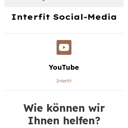
Interfit Social-Media
YouTube
Interfit
Wie können wir
Ihnen helfen?