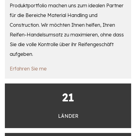
Produktportfolio machen uns zum idealen Partner
für die Bereiche Material Handling und
Construction. Wir möchten Ihnen helfen, Ihren
Reifen-Handelsumsatz zu maximieren, ohne dass
Sie die volle Kontrolle über ihr Reifengeschäft
aufgeben.
Erfahren Sie me
21
LÄNDER