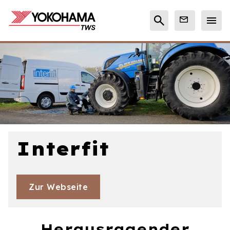
Interfit
Zur Webseite
Herausragender