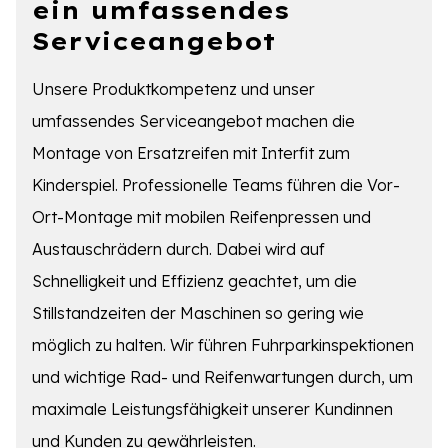
ein umfassendes
Serviceangebot
Unsere Produktkompetenz und unser
umfassendes Serviceangebot machen die
Montage von Ersatzreifen mit Interfit zum
Kinderspiel. Professionelle Teams führen die Vor-
Ort-Montage mit mobilen Reifenpressen und
Austauschrädern durch. Dabei wird auf
Schnelligkeit und Effizienz geachtet, um die
Stillstandzeiten der Maschinen so gering wie
möglich zu halten. Wir führen Fuhrparkinspektionen
und wichtige Rad- und Reifenwartungen durch, um
maximale Leistungsfähigkeit unserer Kundinnen
und Kunden zu gewährleisten.