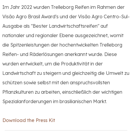
Im Jahr 2022 wurden Trelleborg Reifen im Rahmen der
Visão Agro Brasil Award's und der Visão Agro Centro-Sul-
Ausgabe als "Bester Landwirtschaftsreifen" auf
nationaler und regionaler Ebene ausgezeichnet, womit
die Spitzenleistungen der hochentwickelten Trelleborg
Reifen- und Räderlösungen anerkannt wurde. Diese
wurden entwickelt, um die Produktivität in der
Landwirtschaft zu steigern und gleichzeitig die Umwelt zu
schützen sowie selbst mit den anspruchsvollsten
Pflanzkulturen zu arbeiten, einschließlich der wichtigen
Spezialanforderungen im brasilianischen Markt.
Download the Press Kit