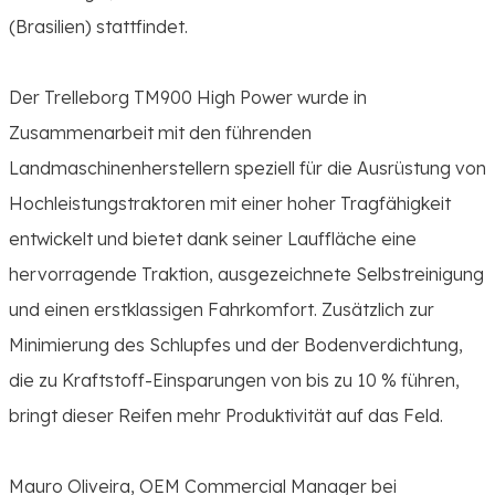
(Brasilien) stattfindet.
Der Trelleborg TM900 High Power wurde in
Zusammenarbeit mit den führenden
Landmaschinenherstellern speziell für die Ausrüstung von
Hochleistungstraktoren mit einer hoher Tragfähigkeit
entwickelt und bietet dank seiner Lauffläche eine
hervorragende Traktion, ausgezeichnete Selbstreinigung
und einen erstklassigen Fahrkomfort. Zusätzlich zur
Minimierung des Schlupfes und der Bodenverdichtung,
die zu Kraftstoff-Einsparungen von bis zu 10 % führen,
bringt dieser Reifen mehr Produktivität auf das Feld.
Mauro Oliveira, OEM Commercial Manager bei