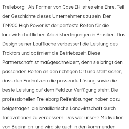
Trelleborg: "Als Partner von Case IH ist es eine Ehre, Teil
der Geschichte dieses Unternehmens zu sein. Der
TM900 High Power ist der perfekte Reifen für die
landwirtschaftlichen Arbeitsbedingungen in Brasilien. Das
Design seiner Lauffläche verbessert die Leistung des
Traktors und optimiert die Betriebszeit. Diese
Partnerschaft ist maßgeschneidert, denn sie bringt den
passenden Reifen an den richtigen Ort und stellt sicher,
dass den Endnutzern die passende Lösung sowie die
beste Leistung auf dem Feld zur Verfügung steht. Die
professionellen Trelleborg Reifenlösungen haben dazu
beigetragen, die brasilianische Landwirtschaft durch
Innovationen zu verbessern: Das war unsere Motivation
von Beginn an und wird sie auch in den kommenden