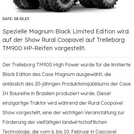
DATE:
08.02.23
Spezielle Magnum Black Limited Edition wird
auf der Show Rural Coopavel auf Trelleborg
TM900 HP-Reifen vorgestellt.
Der Trelleborg TM900 High Power wurde für die limitierte
Black Edition des Case Magnum ausgewählt, die
anlässlich des 20-jährigen Produktionsjubiläums der Case
IH Baureihe in Brasilien produziert wurde. Dieser
einzigartige Traktor wird während der Rural Coopavel
Show vorgestellt, eine der wichtigen Veranstaltung zur
Förderung der vielfältigen landwirtschaftlichen
Technologie, die vom 6. bis 10. Februar in Cascavel