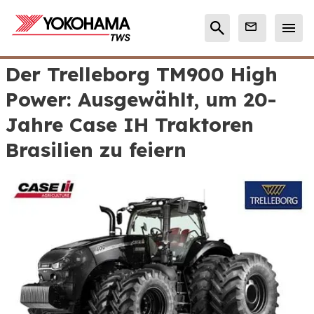
Der Trelleborg TM900 High
Power: Ausgewählt, um 20-
Jahre Case IH Traktoren
Brasilien zu feiern