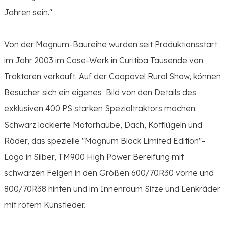
Jahren sein."
Von der Magnum-Baureihe wurden seit Produktionsstart
im Jahr 2003 im Case-Werk in Curitiba Tausende von
Traktoren verkauft. Auf der Coopavel Rural Show, können
Besucher sich ein eigenes Bild von den Details des
exklusiven 400 PS starken Spezialtraktors machen:
Schwarz lackierte Motorhaube, Dach, Kotflügeln und
Räder, das spezielle "Magnum Black Limited Edition"-
Logo in Silber, TM900 High Power Bereifung mit
schwarzen Felgen in den Größen 600/70R30 vorne und
800/70R38 hinten und im Innenraum Sitze und Lenkräder
mit rotem Kunstleder.