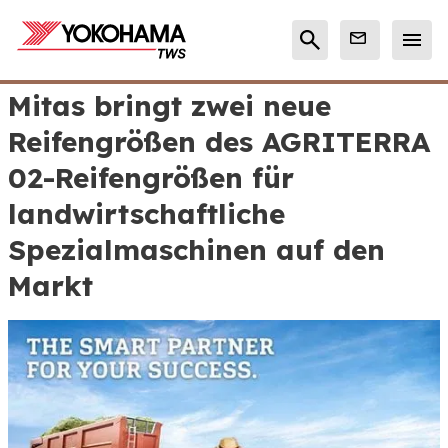
Mitas bringt zwei neue
Reifengrößen des AGRITERRA
02-Reifengrößen für
landwirtschaftliche
Spezialmaschinen auf den
Markt