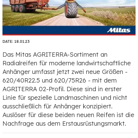
DATE:
18.01.23
Das Mitas AGRITERRA-Sortiment an
Radialreifen für moderne landwirtschaftliche
Anhänger umfasst jetzt zwei neue Größen -
620/40R22.5 und 620/75R26 - mit dem
AGRITERRA 02-Profil. Diese sind in erster
Linie für spezielle Landmaschinen und nicht
ausschließlich für Anhänger konzipiert.
Auslöser für diese beiden neuen Reifen ist die
Nachfrage aus dem Erstausrüstungsmarkt.