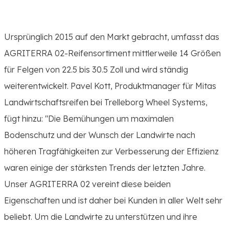
Ursprünglich 2015 auf den Markt gebracht, umfasst das
AGRITERRA 02-Reifensortiment mittlerweile 14 Größen
für Felgen von 22.5 bis 30.5 Zoll und wird ständig
weiterentwickelt. Pavel Kott, Produktmanager für Mitas
Landwirtschaftsreifen bei Trelleborg Wheel Systems,
fügt hinzu: "Die Bemühungen um maximalen
Bodenschutz und der Wunsch der Landwirte nach
höheren Tragfähigkeiten zur Verbesserung der Effizienz
waren einige der stärksten Trends der letzten Jahre.
Unser AGRITERRA 02 vereint diese beiden
Eigenschaften und ist daher bei Kunden in aller Welt sehr
beliebt. Um die Landwirte zu unterstützen und ihre