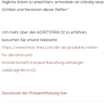
tägliche Arbeit zu erleichtern, entwickeln wir ständig neue
Größen und Versionen dieser Reifen."
Um mehr über den AGRITERRA 02 zu erfahren,
besuchen Sie unsere Webseite:
https://www.mitas-tires.com/de-de/produkte/reifen-
fur-die-land-und-
forstwirtschaft/transportbereifung/anhanger-
radial/agriterra-02
Download der Pressemitteilung hier