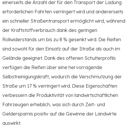
einerseits die Anzahl der für den Transport der Ladung
erforderlichen Fahrten verringert wird und andererseits
ein schneller Straßentransport ermöglicht wird, während
der Kraftstoffverbrauch dank des geringen
Rollwiderstands um bis zu 8 % gesenkt wird. Die Reifen
sind sowohl für den Einsatz auf der Straße als auch im
Gelände geeignet. Dank des offenen Schulterprofils
verfügen die Reifen über eine hervorragende
Selbstreinigungskraft, wodurch die Verschmutzung der
Straße um 17 % verringert wird. Diese Eigenschaften
verbessern die Produktivität von landwirtschaftlichen
Fahrzeugen erheblich, was sich durch Zeit- und
Geldersparnis positiv auf die Gewinne der Landwirte
auswirkt.