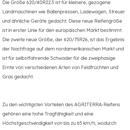
Die Größe 620/40R22.5 ist für kleinere, gezogene
Landmaschinen wie Ballenpressen, Ladewagen, Streuer
und ähnliche Geräte gedacht. Diese neue Reifengröße
ist in erster Linie für den europäischen Markt bestimmt.
Die zweite neue Größe, der 620/75R26, ist das Ergebnis
der Nachfrage auf dem nordamerikanischen Markt und
ist für selbstfahrende Schwader für die zweiphasige
Ernte von verschiedenen Arten von Feldfrüchten und
Gras gedacht.
Zu den wichtigsten Vorteilen des AGRITERRA-Reifens
gehören eine hohe Tragfähigkeit und eine
Höchstgeschwindigkeit von bis zu 65 km/h, wodurch