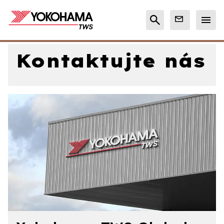
Kontaktujte nás