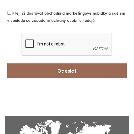
Přeji si dostávat obchodní a marketingové nabídky a sdělení
v souladu se zásadami ochrany osobních údajů.