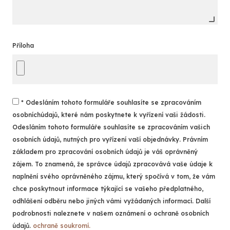
Příloha
* Odesláním tohoto formuláře souhlasíte se zpracováním
osobníchúdajů, které nám poskytnete k vyřízení vaši žádosti.
Odesláním tohoto formuláře souhlasíte se zpracováním vašich
osobních údajů, nutných pro vyřízení vaší objednávky. Právním
základem pro zpracování osobních údajů je váš oprávněný
zájem. To znamená, že správce údajů zpracovává vaše údaje k
naplnění svého oprávněného zájmu, který spočívá v tom, že vám
chce poskytnout informace týkající se vašeho předplatného,
odhlášení odběru nebo jiných vámi vyžádaných informací. Další
podrobnosti naleznete v našem oznámení o ochraně osobních
údajů.
ochraně soukromí.